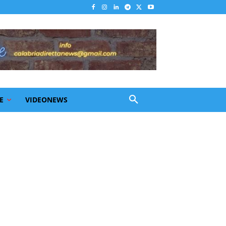
E
VIDEONEWS