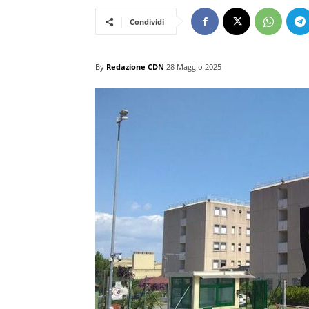
Condividi
By
Redazione CDN
28 Maggio 2025