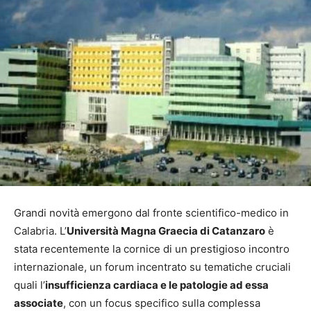
Grandi novità emergono dal fronte scientifico-medico in
Calabria. L’
Università Magna Graecia di Catanzaro
è
stata recentemente la cornice di un prestigioso incontro
internazionale, un forum incentrato su tematiche cruciali
quali l’
insufficienza cardiaca e le patologie ad essa
associate
, con un focus specifico sulla complessa