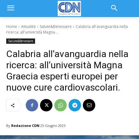
Home
Attualità
Salute&Benessere
Calabria all'avanguardia nella
ricerca: all'università Magna...
Salute&Benessere
Calabria all’avanguardia nella
ricerca: all’università Magna
Graecia esperti europei per
nuove cure cardiovascolari.
By
Redazione CDN
25 Giugno 2025