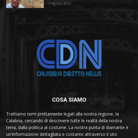
2 Agosto 2026
COSA SIAMO
Trattiamo temi prettamente legati alla nostra regione, la
Calabria, cercando di descrivere tutte le realtà della nostra
terra, dalla politica al costume. La nostra punta di diamante è
un'informazione dettagliata e costante attraverso il sito