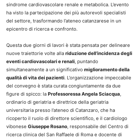
sindrome cardiovascolare renale e metabolica. L’evento
ha visto la partecipazione dei più autorevoli specialisti
del settore, trasformando l’ateneo catanzarese in un
epicentro di ricerca e confronto.
Questa due giorni di lavori è stata pensata per delineare
nuove traiettorie volte alla
riduzione dell’incidenza degli
eventi cardiovascolari e renali
, puntando
simultaneamente a un significativo
miglioramento della
qualità di vita dei pazienti
. L’organizzazione impeccabile
del convegno è stata curata congiuntamente da due
figure di spicco: la
Professoressa Angela Sciacqua
,
ordinario di geriatria e direttrice della geriatria
universitaria presso l’ateneo di Catanzaro, che ha
ricoperto il ruolo di direttore scientifico, e il cardiologo
vibonese
Giuseppe Rosano
, responsabile del Centro di
ricerca clinica del San Raffaele di Roma e docente di