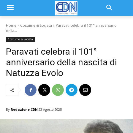
Home
Costume & Società
Paravati celebra il 101° anniversario
della...
Costume & Società
Paravati celebra il 101°
anniversario della nascita di
Natuzza Evolo
By
Redazione CDN
23 Agosto 2025