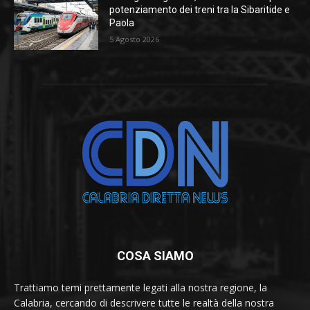
potenziamento dei treni tra la Sibaritide e
Paola
5 Agosto 2026
COSA SIAMO
Trattiamo temi prettamente legati alla nostra regione, la
Calabria, cercando di descrivere tutte le realtà della nostra