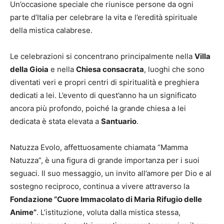
Un’occasione speciale che riunisce persone da ogni
parte d’Italia per celebrare la vita e l’eredità spirituale
della mistica calabrese.
Le celebrazioni si concentrano principalmente nella
Villa
della Gioia
e nella
Chiesa consacrata
, luoghi che sono
diventati veri e propri centri di spiritualità e preghiera
dedicati a lei. L’evento di quest’anno ha un significato
ancora più profondo, poiché la grande chiesa a lei
dedicata è stata elevata a
Santuario
.
Natuzza Evolo, affettuosamente chiamata “Mamma
Natuzza”, è una figura di grande importanza per i suoi
seguaci. Il suo messaggio, un invito all’amore per Dio e al
sostegno reciproco, continua a vivere attraverso la
Fondazione “Cuore Immacolato di Maria Rifugio delle
Anime”
. L’istituzione, voluta dalla mistica stessa,