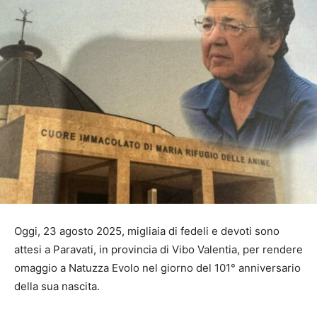
Oggi, 23 agosto 2025, migliaia di fedeli e devoti sono
attesi a Paravati, in provincia di Vibo Valentia, per rendere
omaggio a Natuzza Evolo nel giorno del 101° anniversario
della sua nascita.