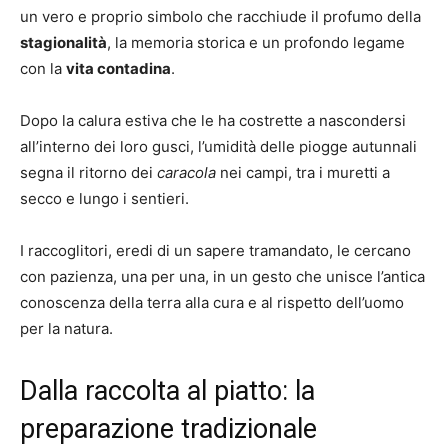
un vero e proprio simbolo che racchiude il profumo della
stagionalità
, la memoria storica e un profondo legame
con la
vita contadina
.
Dopo la calura estiva che le ha costrette a nascondersi
all’interno dei loro gusci, l’umidità delle piogge autunnali
segna il ritorno dei
caracola
nei campi, tra i muretti a
secco e lungo i sentieri.
I raccoglitori, eredi di un sapere tramandato, le cercano
con pazienza, una per una, in un gesto che unisce l’antica
conoscenza della terra alla cura e al rispetto dell’uomo
per la natura.
Dalla raccolta al piatto: la
preparazione tradizionale