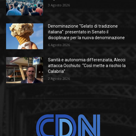
3 Agosto 2026
Denominazione “Gelato di tradizione
italiana”: presentato in Senato il
disciplinare per la nuova denominazione
6 Agosto 2026
Sanità e autonomia differenziata, Alecci
attacca Occhiuto: “Così mette a rischio la
Calabria”
2 Agosto 2026