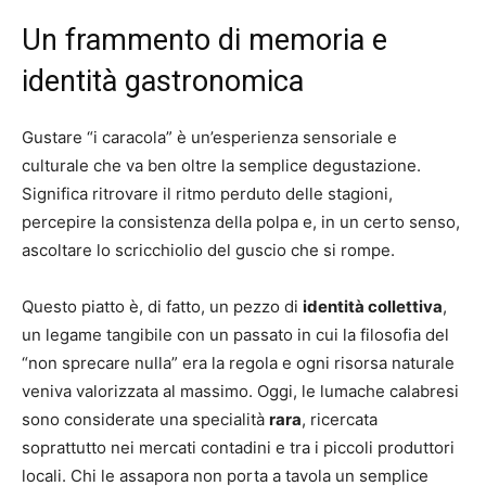
Un frammento di memoria e
identità gastronomica
Gustare “i caracola” è un’esperienza sensoriale e
culturale che va ben oltre la semplice degustazione.
Significa ritrovare il ritmo perduto delle stagioni,
percepire la consistenza della polpa e, in un certo senso,
ascoltare lo scricchiolio del guscio che si rompe.
Questo piatto è, di fatto, un pezzo di
identità collettiva
,
un legame tangibile con un passato in cui la filosofia del
“non sprecare nulla” era la regola e ogni risorsa naturale
veniva valorizzata al massimo. Oggi, le lumache calabresi
sono considerate una specialità
rara
, ricercata
soprattutto nei mercati contadini e tra i piccoli produttori
locali. Chi le assapora non porta a tavola un semplice