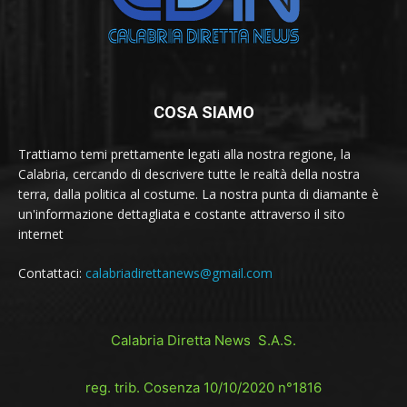
COSA SIAMO
Trattiamo temi prettamente legati alla nostra regione, la
Calabria, cercando di descrivere tutte le realtà della nostra
terra, dalla politica al costume. La nostra punta di diamante è
un'informazione dettagliata e costante attraverso il sito
internet
Contattaci:
calabriadirettanews@gmail.com
Calabria Diretta News S.A.S.
reg. trib. Cosenza 10/10/2020 n°1816