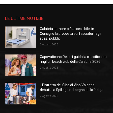
LE ULTIME NOTIZIE
Calabria sempre più accessibile: in
Consiglio la proposta sui fasciatoi negli
spazi pubblici
7 Agosto 2026
Capovaticano Resort guida la classifica dei
migliori beach club della Calabria 2026
7 Agosto 2026
Il Distretto del Cibo di Vibo Valentia
debutta a Spilinga nel segno della ‘nduja
7 Agosto 2026