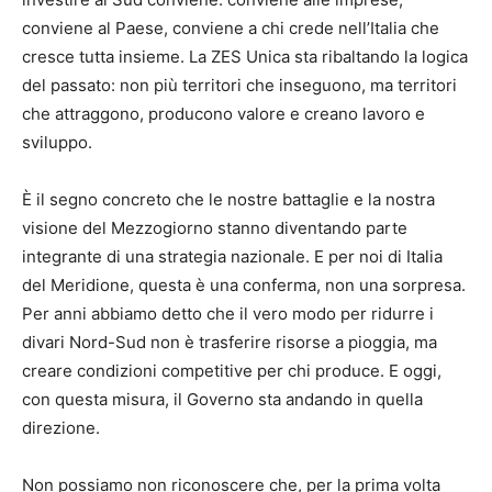
conviene al Paese, conviene a chi crede nell’Italia che
cresce tutta insieme. La ZES Unica sta ribaltando la logica
del passato: non più territori che inseguono, ma territori
che attraggono, producono valore e creano lavoro e
sviluppo.
È il segno concreto che le nostre battaglie e la nostra
visione del Mezzogiorno stanno diventando parte
integrante di una strategia nazionale. E per noi di Italia
del Meridione, questa è una conferma, non una sorpresa.
Per anni abbiamo detto che il vero modo per ridurre i
divari Nord-Sud non è trasferire risorse a pioggia, ma
creare condizioni competitive per chi produce. E oggi,
con questa misura, il Governo sta andando in quella
direzione.
Non possiamo non riconoscere che, per la prima volta