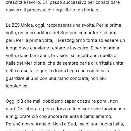
crescita e lavoro. È il passo successivo per consolidare
davvero il processo di riequilibrio territoriale.
La ZES Unica, oggi, rappresenta una svolta. Per la prima
volta, un imprenditore del Sud può competere ad armi
pari. Per la prima volta, il Mezzogiorno torna ad essere un
luogo dove conviene restare e investire. E per la prima
volta, dopo tanti anni, le visioni si incontrano: quella di
Italia del Meridione, che da sempre parla di un’Italia unita
nella crescita, e quella di una Lega che comincia a
guardare al Sud con una mano concreta, non più
ideologica.
Oggi più che mai, dobbiamo saper costruire ponti, non
muri. Collaborare per rafforzare le misure che funzionano
e migliorare ciò che ancora rallenta il cambiamento.
Perché non si tratta di Nord o Sud, ma di una nuova Italia,