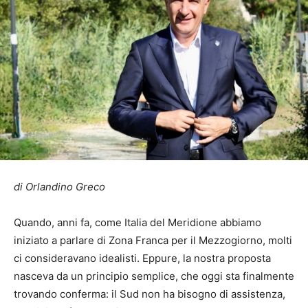
di Orlandino Greco
Quando, anni fa, come Italia del Meridione abbiamo
iniziato a parlare di Zona Franca per il Mezzogiorno, molti
ci consideravano idealisti. Eppure, la nostra proposta
nasceva da un principio semplice, che oggi sta finalmente
trovando conferma: il Sud non ha bisogno di assistenza,