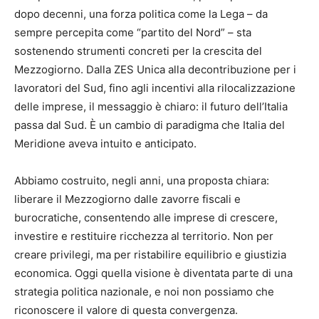
dopo decenni, una forza politica come la Lega – da
sempre percepita come “partito del Nord” – sta
sostenendo strumenti concreti per la crescita del
Mezzogiorno. Dalla ZES Unica alla decontribuzione per i
lavoratori del Sud, fino agli incentivi alla rilocalizzazione
delle imprese, il messaggio è chiaro: il futuro dell’Italia
passa dal Sud. È un cambio di paradigma che Italia del
Meridione aveva intuito e anticipato.
Abbiamo costruito, negli anni, una proposta chiara:
liberare il Mezzogiorno dalle zavorre fiscali e
burocratiche, consentendo alle imprese di crescere,
investire e restituire ricchezza al territorio. Non per
creare privilegi, ma per ristabilire equilibrio e giustizia
economica. Oggi quella visione è diventata parte di una
strategia politica nazionale, e noi non possiamo che
riconoscere il valore di questa convergenza.