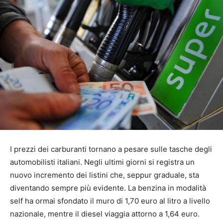
I prezzi dei carburanti tornano a pesare sulle tasche degli
automobilisti italiani. Negli ultimi giorni si registra un
nuovo incremento dei listini che, seppur graduale, sta
diventando sempre più evidente. La benzina in modalità
self ha ormai sfondato il muro di 1,70 euro al litro a livello
nazionale, mentre il diesel viaggia attorno a 1,64 euro.