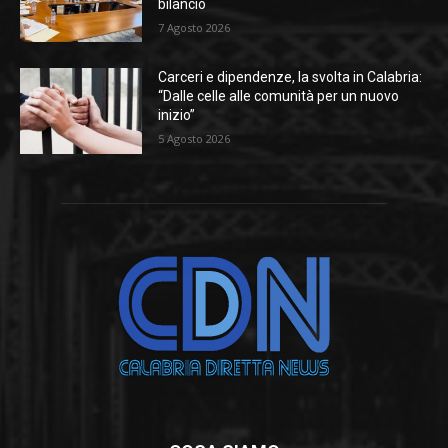
bilancio
7 Agosto 2026
Carceri e dipendenze, la svolta in Calabria:
“Dalle celle alle comunità per un nuovo
inizio”
5 Agosto 2026