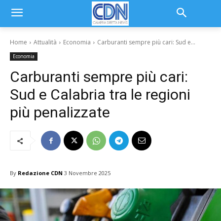
Home
Attualità
Economia
Carburanti sempre più cari: Sud e...
Economia
Carburanti sempre più cari:
Sud e Calabria tra le regioni
più penalizzate
By
Redazione CDN
3 Novembre 2025