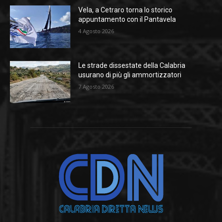
Vela, a Cetraro torna lo storico
appuntamento con il Pantavela
4 Agosto 2026
Le strade dissestate della Calabria
usurano di più gli ammortizzatori
7 Agosto 2026