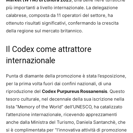
più importanti a livello internazionale. La delegazione
calabrese, composta da 11 operatori del settore, ha
ottenuto risultati significativi, confermando la crescita
della regione sul mercato britannico.
Il Codex come attrattore
internazionale
Punta di diamante della promozione è stata l’esposizione,
per la prima volta fuori dai confini nazionali, di una
riproduzione del
Codex Purpureus Rossanensis
. Questo
tesoro culturale, nel decennale della sua iscrizione nella
lista “Memory of the World” dell’UNESCO, ha catalizzato
l’attenzione internazionale, ricevendo apprezzamenti
anche dalla Ministra del Turismo, Daniela Santanchè, che
si è complimentata per “l’innovativa attività di promozione