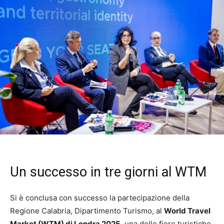
Un successo in tre giorni al WTM
Si è conclusa con successo la partecipazione della
Regione Calabria, Dipartimento Turismo, al
World Travel
Market (WTM) di Londra 2025
, una delle fiere turistiche