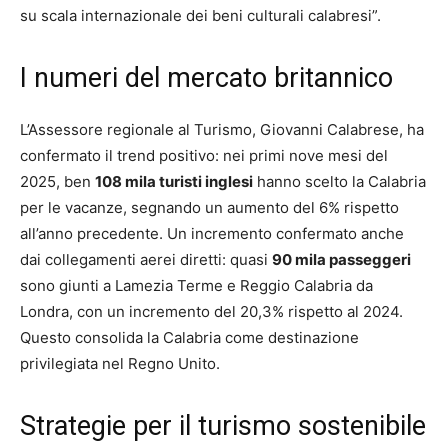
su scala internazionale dei beni culturali calabresi”.
I numeri del mercato britannico
L’Assessore regionale al Turismo, Giovanni Calabrese, ha
confermato il trend positivo: nei primi nove mesi del
2025, ben
108 mila turisti inglesi
hanno scelto la Calabria
per le vacanze, segnando un aumento del 6% rispetto
all’anno precedente. Un incremento confermato anche
dai collegamenti aerei diretti: quasi
90 mila passeggeri
sono giunti a Lamezia Terme e Reggio Calabria da
Londra, con un incremento del 20,3% rispetto al 2024.
Questo consolida la Calabria come destinazione
privilegiata nel Regno Unito.
Strategie per il turismo sostenibile