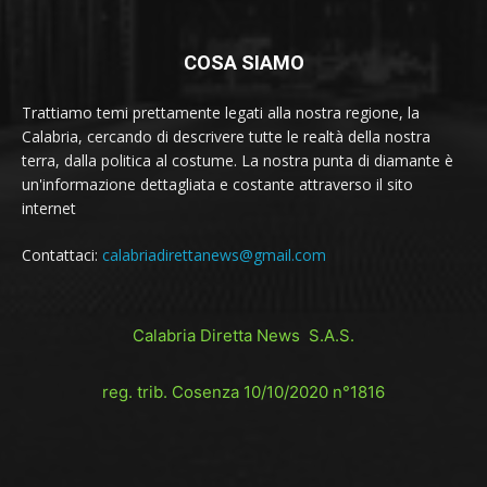
COSA SIAMO
Trattiamo temi prettamente legati alla nostra regione, la
Calabria, cercando di descrivere tutte le realtà della nostra
terra, dalla politica al costume. La nostra punta di diamante è
un'informazione dettagliata e costante attraverso il sito
internet
Contattaci:
calabriadirettanews@gmail.com
Calabria Diretta News S.A.S.
reg. trib. Cosenza 10/10/2020 n°1816