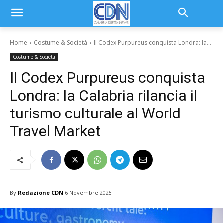
Home
Costume & Società
Il Codex Purpureus conquista Londra: la...
Costume & Società
Il Codex Purpureus conquista
Londra: la Calabria rilancia il
turismo culturale al World
Travel Market
By
Redazione CDN
6 Novembre 2025