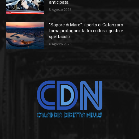
anticipata
8 Agosto 2026
“Sapore di Mare”: il porto di Catanzaro
torna protagonista tra cultura, gusto e
spettacolo
6 Agosto 2026