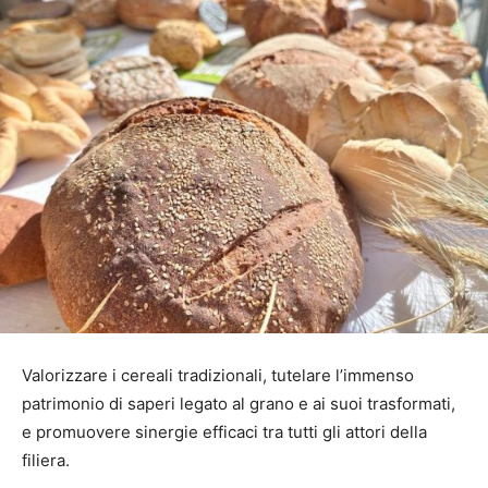
Valorizzare i cereali tradizionali, tutelare l’immenso
patrimonio di saperi legato al grano e ai suoi trasformati,
e promuovere sinergie efficaci tra tutti gli attori della
filiera.