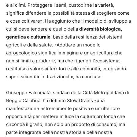
e ai climi. Proteggere i semi, custodirne la varietà,
significa difendere la possibilità stessa di scegliere come
e cosa coltivare». Ha aggiunto che il modello di sviluppo a
cui si deve tendere è quello della
diversità biologica,
genetica e culturale
, base della resilienza dei sistemi
agricoli e della salute. «Adottare un modello
agroecologico significa immaginare un’agricoltura che
non si limiti a produrre, ma che rigeneri l’ecosistema,
restituisca valore ai territori e alle comunità, integrando
saperi scientifici e tradizionali», ha concluso.
Giuseppe Falcomatà, sindaco della Città Metropolitana di
Reggio Calabria, ha definito Slow Grains «una
manifestazione estremamente positiva e un’ulteriore
opportunità per mettere in luce la cultura profonda che
circonda il grano, non solo un prodotto di consumo, ma
parte integrante della nostra storia e della nostra