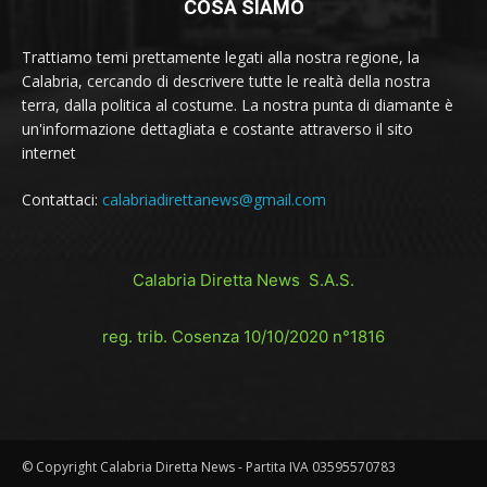
COSA SIAMO
Trattiamo temi prettamente legati alla nostra regione, la
Calabria, cercando di descrivere tutte le realtà della nostra
terra, dalla politica al costume. La nostra punta di diamante è
un'informazione dettagliata e costante attraverso il sito
internet
Contattaci:
calabriadirettanews@gmail.com
Calabria Diretta News S.A.S.
reg. trib. Cosenza 10/10/2020 n°1816
© Copyright Calabria Diretta News - Partita IVA 03595570783