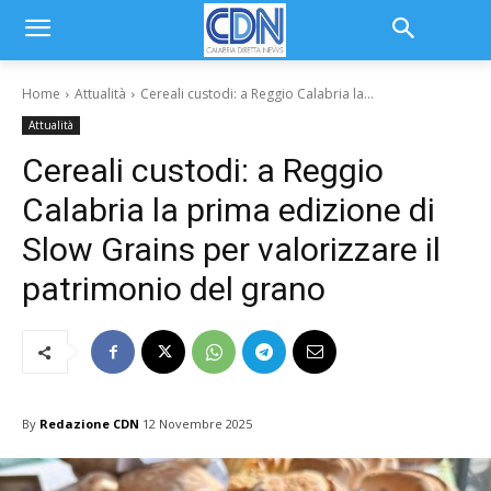
Home
Attualità
Cereali custodi: a Reggio Calabria la...
Attualità
Cereali custodi: a Reggio
Calabria la prima edizione di
Slow Grains per valorizzare il
patrimonio del grano
By
Redazione CDN
12 Novembre 2025