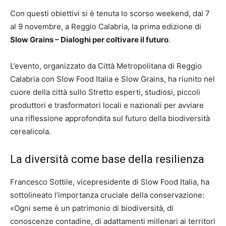
Con questi obiettivi si è tenuta lo scorso weekend, dal 7
al 9 novembre, a Reggio Calabria, la prima edizione di
Slow Grains – Dialoghi per coltivare il futuro
.
L’evento, organizzato da Città Metropolitana di Reggio
Calabria con Slow Food Italia e Slow Grains, ha riunito nel
cuore della città sullo Stretto esperti, studiosi, piccoli
produttori e trasformatori locali e nazionali per avviare
una riflessione approfondita sul futuro della biodiversità
cerealicola.
La diversità come base della resilienza
Francesco Sottile, vicepresidente di Slow Food Italia, ha
sottolineato l’importanza cruciale della conservazione:
«Ogni seme è un patrimonio di biodiversità, di
conoscenze contadine, di adattamenti millenari ai territori