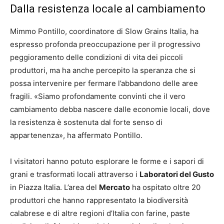
Dalla resistenza locale al cambiamento
Mimmo Pontillo, coordinatore di Slow Grains Italia, ha
espresso profonda preoccupazione per il progressivo
peggioramento delle condizioni di vita dei piccoli
produttori, ma ha anche percepito la speranza che si
possa intervenire per fermare l’abbandono delle aree
fragili. «Siamo profondamente convinti che il vero
cambiamento debba nascere dalle economie locali, dove
la resistenza è sostenuta dal forte senso di
appartenenza», ha affermato Pontillo.
I visitatori hanno potuto esplorare le forme e i sapori di
grani e trasformati locali attraverso i
Laboratori del Gusto
in Piazza Italia. L’area del
Mercato
ha ospitato oltre 20
produttori che hanno rappresentato la biodiversità
calabrese e di altre regioni d’Italia con farine, paste