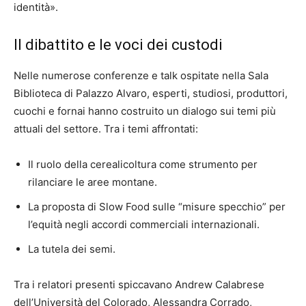
identità».
Il dibattito e le voci dei custodi
Nelle numerose conferenze e talk ospitate nella Sala
Biblioteca di Palazzo Alvaro, esperti, studiosi, produttori,
cuochi e fornai hanno costruito un dialogo sui temi più
attuali del settore. Tra i temi affrontati:
Il ruolo della cerealicoltura come strumento per
rilanciare le aree montane.
La proposta di Slow Food sulle “misure specchio” per
l’equità negli accordi commerciali internazionali.
La tutela dei semi.
Tra i relatori presenti spiccavano Andrew Calabrese
dell’Università del Colorado, Alessandra Corrado,