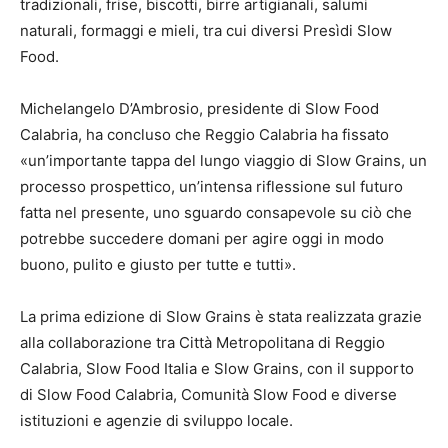
tradizionali, frise, biscotti, birre artigianali, salumi
naturali, formaggi e mieli, tra cui diversi Presìdi Slow
Food.
Michelangelo D’Ambrosio, presidente di Slow Food
Calabria, ha concluso che Reggio Calabria ha fissato
«un’importante tappa del lungo viaggio di Slow Grains, un
processo prospettico, un’intensa riflessione sul futuro
fatta nel presente, uno sguardo consapevole su ciò che
potrebbe succedere domani per agire oggi in modo
buono, pulito e giusto per tutte e tutti».
La prima edizione di Slow Grains è stata realizzata grazie
alla collaborazione tra Città Metropolitana di Reggio
Calabria, Slow Food Italia e Slow Grains, con il supporto
di Slow Food Calabria, Comunità Slow Food e diverse
istituzioni e agenzie di sviluppo locale.