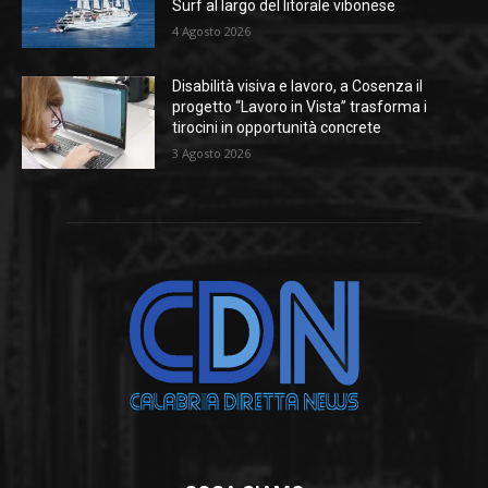
Surf al largo del litorale vibonese
4 Agosto 2026
Disabilità visiva e lavoro, a Cosenza il
progetto “Lavoro in Vista” trasforma i
tirocini in opportunità concrete
3 Agosto 2026