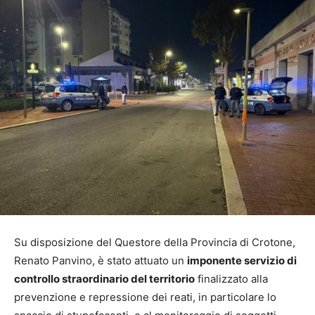
Su disposizione del Questore della Provincia di Crotone,
Renato Panvino, è stato attuato un
imponente servizio di
controllo straordinario del territorio
finalizzato alla
prevenzione e repressione dei reati, in particolare lo