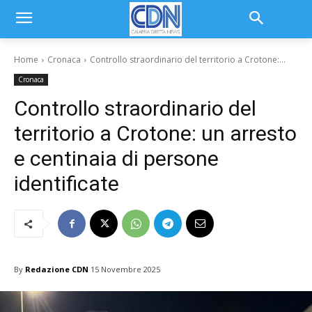
Home
Cronaca
Controllo straordinario del territorio a Crotone:...
Cronaca
Controllo straordinario del
territorio a Crotone: un arresto
e centinaia di persone
identificate
By
Redazione CDN
15 Novembre 2025