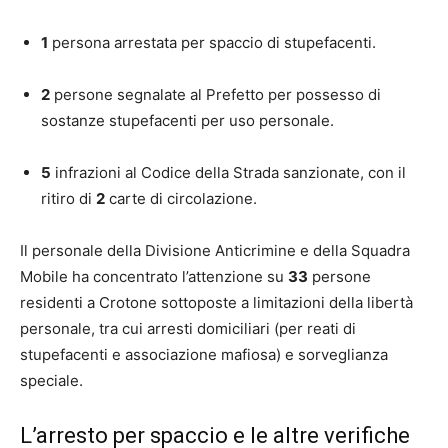
1
persona arrestata per spaccio di stupefacenti.
2
persone segnalate al Prefetto per possesso di
sostanze stupefacenti per uso personale.
5
infrazioni al Codice della Strada sanzionate, con il
ritiro di
2
carte di circolazione.
Il personale della Divisione Anticrimine e della Squadra
Mobile ha concentrato l’attenzione su
33
persone
residenti a Crotone sottoposte a limitazioni della libertà
personale, tra cui arresti domiciliari (per reati di
stupefacenti e associazione mafiosa) e sorveglianza
speciale.
L’arresto per spaccio e le altre verifiche