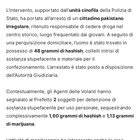
L’intervento, supportato dall’
unità cinofila
della Polizia di
Stato, ha portato all’arresto di un
cittadino pakistano
irregolare
, ritenuto responsabile di cedere droga nel
centro storico, luogo frequentato dai giovani. A seguito di
una perquisizione domiciliare, l’uomo è stato trovato in
possesso di
48 grammi di hashish
, coltelli intrisi di
sostanza stupefacente e materiale per il
confezionamento. L’arrestato è stato posto a disposizione
dell’Autorità Giudiziaria.
Contestualmente, gli Agenti delle Volanti hanno
segnalato al Prefetto
2
soggetti per detenzione di
sostanza stupefacente per uso personale, sequestrando
complessivamente
1,60 grammi di hashish
e
1,13 grammi
di marijuana
.