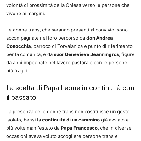
volontà di prossimità della Chiesa verso le persone che
vivono ai margini.
Le donne trans, che saranno presenti al convivio, sono
accompagnate nel loro percorso da
don Andrea
Conocchia
, parroco di Torvaianica e punto di riferimento
per la comunità, e da
suor Genevieve Jeanningros
, figure
da anni impegnate nel lavoro pastorale con le persone
più fragili.
La scelta di Papa Leone in continuità con
il passato
La presenza delle donne trans non costituisce un gesto
isolato, bensì la
continuità di un cammino
già avviato e
più volte manifestato da
Papa Francesco
, che in diverse
occasioni aveva voluto accogliere persone trans e