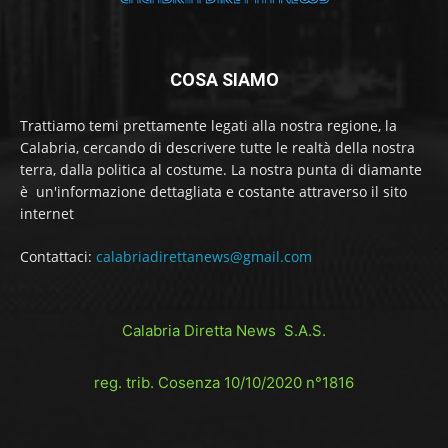
COSA SIAMO
Trattiamo temi prettamente legati alla nostra regione, la
Calabria, cercando di descrivere tutte le realtà della nostra
terra, dalla politica al costume. La nostra punta di diamante
è un'informazione dettagliata e costante attraverso il sito
internet
Contattaci:
calabriadirettanews@gmail.com
Calabria Diretta News S.A.S.
reg. trib. Cosenza 10/10/2020 n°1816