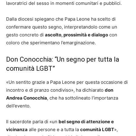
lavoratrici del sesso in momenti comunitari e pubblici.
Dalla diocesi spiegano che Papa Leone ha scelto di
confermare questo segno, interpretandolo come un
gesto concreto di
ascolto, prossimità e dialogo
con
coloro che sperimentano l’emarginazione.
Don Conocchia: “Un segno per tutta la
comunità LGBT”
«Un sentito grazie a Papa Leone per questa occasione di
incontro e di pranzo condiviso», ha dichiarato
don
Andrea Conocchia
, che ha sottolineato l’importanza
dell’evento.
Il sacerdote parla di «un
bel segno di attenzione e
vicinanza
alle persone e a tutta la
comunità LGBT
»,