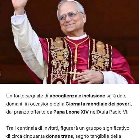
Un forte segnale di
accoglienza e inclusione
sarà dato
domani, in occasione della
Giornata mondiale dei poveri
,
dal pranzo offerto da
Papa Leone XIV
nell’Aula Paolo VI.
Tra i centinaia di invitati, figurerà un gruppo significativo
di circa cinquanta
donne trans
, segno tangibile della