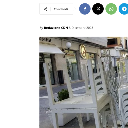
Condividi
By
Redazione CDN
3 Dicembre 2025