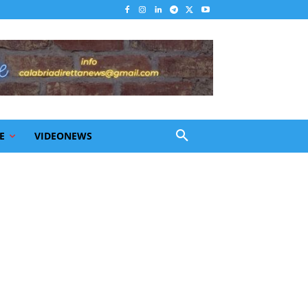
E
VIDEONEWS