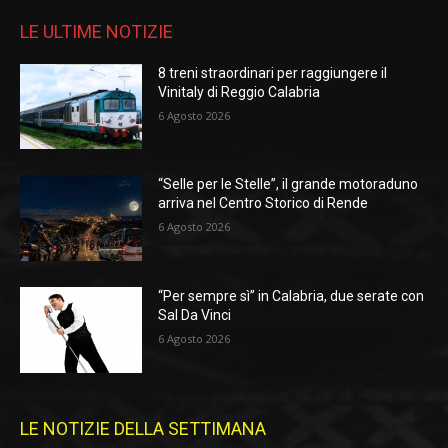
LE ULTIME NOTIZIE
8 treni straordinari per raggiungere il
Vinitaly di Reggio Calabria
6 Agosto 2026
“Selle per le Stelle”, il grande motoraduno
arriva nel Centro Storico di Rende
6 Agosto 2026
“Per sempre sì” in Calabria, due serate con
Sal Da Vinci
6 Agosto 2026
LE NOTIZIE DELLA SETTIMANA