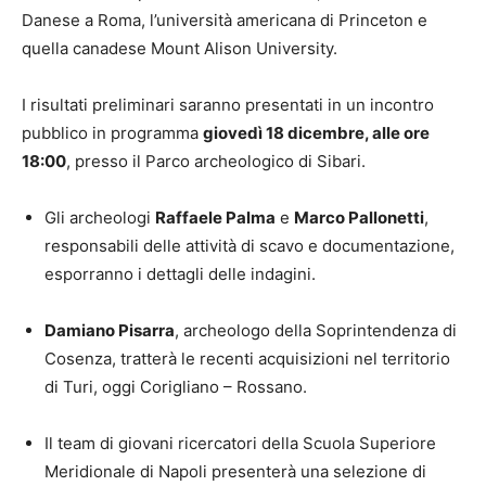
Danese a Roma, l’università americana di Princeton e
quella canadese Mount Alison University.
I risultati preliminari saranno presentati in un incontro
pubblico in programma
giovedì 18 dicembre, alle ore
18:00
, presso il Parco archeologico di Sibari.
Gli archeologi
Raffaele Palma
e
Marco Pallonetti
,
responsabili delle attività di scavo e documentazione,
esporranno i dettagli delle indagini.
Damiano Pisarra
, archeologo della Soprintendenza di
Cosenza, tratterà le recenti acquisizioni nel territorio
di Turi, oggi Corigliano – Rossano.
Il team di giovani ricercatori della Scuola Superiore
Meridionale di Napoli presenterà una selezione di