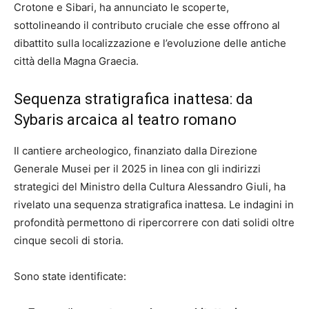
Crotone e Sibari, ha annunciato le scoperte,
sottolineando il contributo cruciale che esse offrono al
dibattito sulla localizzazione e l’evoluzione delle antiche
città della Magna Graecia.
Sequenza stratigrafica inattesa: da
Sybaris arcaica al teatro romano
Il cantiere archeologico, finanziato dalla Direzione
Generale Musei per il 2025 in linea con gli indirizzi
strategici del Ministro della Cultura Alessandro Giuli, ha
rivelato una sequenza stratigrafica inattesa. Le indagini in
profondità permettono di ripercorrere con dati solidi oltre
cinque secoli di storia.
Sono state identificate: