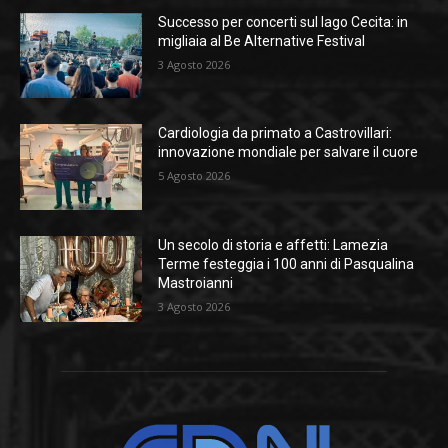
Successo per concerti sul lago Cecita: in
migliaia al Be Alternative Festival
3 Agosto 2026
Cardiologia da primato a Castrovillari:
innovazione mondiale per salvare il cuore
5 Agosto 2026
Un secolo di storia e affetti: Lamezia
Terme festeggia i 100 anni di Pasqualina
Mastroianni
3 Agosto 2026