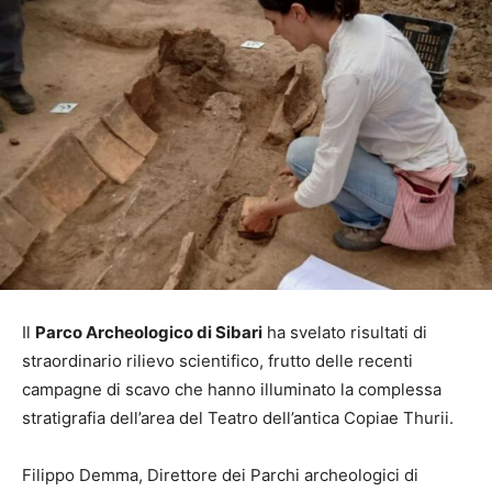
Il
Parco Archeologico di Sibari
ha svelato risultati di
straordinario rilievo scientifico, frutto delle recenti
campagne di scavo che hanno illuminato la complessa
stratigrafia dell’area del Teatro dell’antica Copiae Thurii.
Filippo Demma, Direttore dei Parchi archeologici di