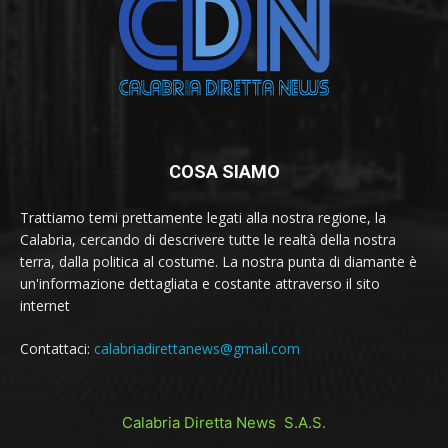
COSA SIAMO
Trattiamo temi prettamente legati alla nostra regione, la
Calabria, cercando di descrivere tutte le realtà della nostra
terra, dalla politica al costume. La nostra punta di diamante è
un'informazione dettagliata e costante attraverso il sito
internet
Contattaci:
calabriadirettanews@gmail.com
Calabria Diretta News S.A.S.