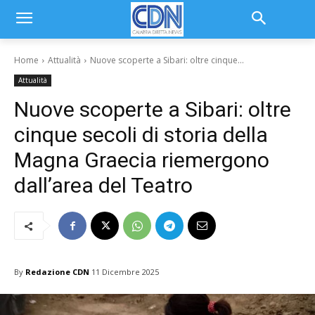
Home
Attualità
Nuove scoperte a Sibari: oltre cinque...
Attualità
Nuove scoperte a Sibari: oltre
cinque secoli di storia della
Magna Graecia riemergono
dall’area del Teatro
By
Redazione CDN
11 Dicembre 2025