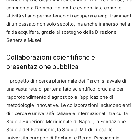
commentato Demma. Ha inoltre evidenziato come le
attività stiano permettendo di recuperare ampi frammenti
di un passato non solo sepolto, ma anche immerso nella
falda acquifera, grazie al sostegno della Direzione
Generale Musei.
Collaborazioni scientifiche e
presentazione pubblica
Il progetto di ricerca pluriennale dei Parchi si avvale di
una vasta rete di partenariato scientifico, cruciale per
l’approfondimento diagnostico e l’applicazione di
metodologie innovative. Le collaborazioni includono enti
di ricerca e università italiane e internazionali, tra cui la
Scuola Superiore Meridionale di Napoli, la Fondazione
Scuola del Patrimonio, la Scuola IMT di Lucca, le
università europee di Bochum e Berna, l’Accademia