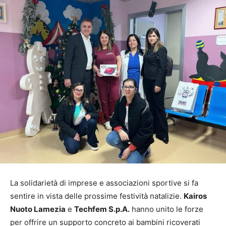
La solidarietà di imprese e associazioni sportive si fa
sentire in vista delle prossime festività natalizie.
Kairos
Nuoto Lamezia
e
Techfem S.p.A.
hanno unito le forze
per offrire un supporto concreto ai bambini ricoverati