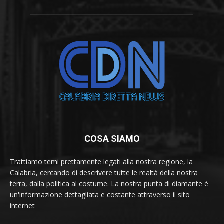
COSA SIAMO
Trattiamo temi prettamente legati alla nostra regione, la
Calabria, cercando di descrivere tutte le realtà della nostra
terra, dalla politica al costume. La nostra punta di diamante è
un'informazione dettagliata e costante attraverso il sito
internet