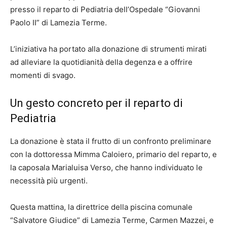
presso il reparto di Pediatria dell’Ospedale “Giovanni
Paolo II” di Lamezia Terme.
L’iniziativa ha portato alla donazione di strumenti mirati
ad alleviare la quotidianità della degenza e a offrire
momenti di svago.
Un gesto concreto per il reparto di
Pediatria
La donazione è stata il frutto di un confronto preliminare
con la dottoressa Mimma Caloiero, primario del reparto, e
la caposala Marialuisa Verso, che hanno individuato le
necessità più urgenti.
Questa mattina, la direttrice della piscina comunale
“Salvatore Giudice” di Lamezia Terme, Carmen Mazzei, e