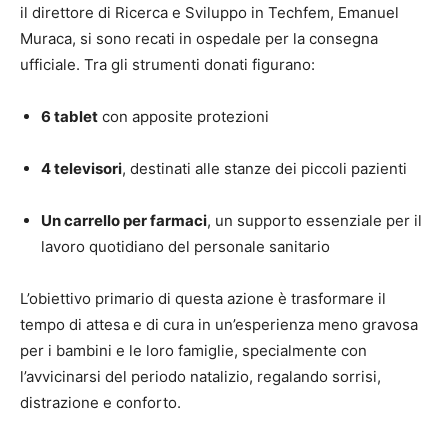
il direttore di Ricerca e Sviluppo in Techfem, Emanuel
Muraca, si sono recati in ospedale per la consegna
ufficiale. Tra gli strumenti donati figurano:
6 tablet
con apposite protezioni
4 televisori
, destinati alle stanze dei piccoli pazienti
Un carrello per farmaci
, un supporto essenziale per il
lavoro quotidiano del personale sanitario
L’obiettivo primario di questa azione è trasformare il
tempo di attesa e di cura in un’esperienza meno gravosa
per i bambini e le loro famiglie, specialmente con
l’avvicinarsi del periodo natalizio, regalando sorrisi,
distrazione e conforto.