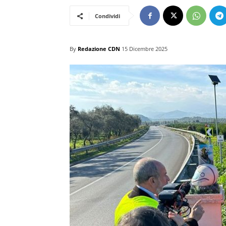
Condividi
By
Redazione CDN
15 Dicembre 2025