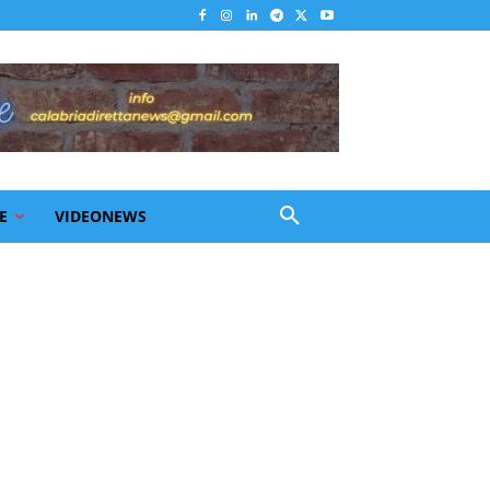
E
VIDEONEWS