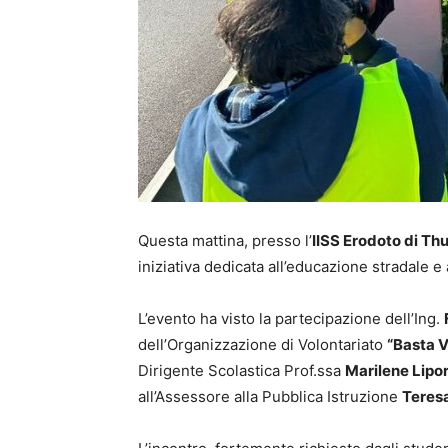
Questa mattina, presso l’
IISS Erodoto di Thur
iniziativa dedicata all’educazione stradale e
L’evento ha visto la partecipazione dell’Ing.
dell’Organizzazione di Volontariato
“Basta V
Dirigente Scolastica Prof.ssa
Marilene Lipo
all’Assessore alla Pubblica Istruzione
Teres