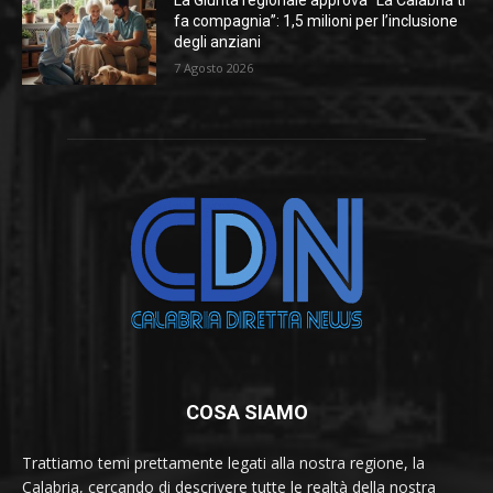
La Giunta regionale approva “La Calabria ti
fa compagnia”: 1,5 milioni per l’inclusione
degli anziani
7 Agosto 2026
COSA SIAMO
Trattiamo temi prettamente legati alla nostra regione, la
Calabria, cercando di descrivere tutte le realtà della nostra