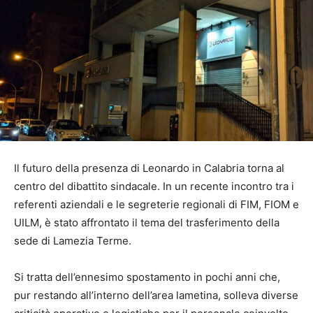
Il futuro della presenza di Leonardo in Calabria torna al
centro del dibattito sindacale. In un recente incontro tra i
referenti aziendali e le segreterie regionali di FIM, FIOM e
UILM, è stato affrontato il tema del trasferimento della
sede di Lamezia Terme.
Si tratta dell’ennesimo spostamento in pochi anni che,
pur restando all’interno dell’area lametina, solleva diverse