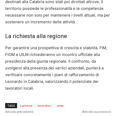
destinati alla Calabria sono stati poi dirottati altrove. Il
territorio possiede le professionalità e le competenze
necessarie non solo per mantenere i livelli attuali, ma per
sostenere un incremento delle attività.
La richiesta alla regione
Per garantire una prospettiva di crescita e stabilità, FIM,
FIOM e UILM richiederanno un incontro ufficiale alla
presidenza della giunta regionale. Il confronto, da
svolgersi alla presenza dei vertici aziendali, punterà a
verificare concretamente i piani di rafforzamento di
Leonardo in Calabria, valorizzando il potenziale dei
lavoratori locali.
TAGS
Lamezia
lavoratori
sede
Articolo precedente
Articolo successivo