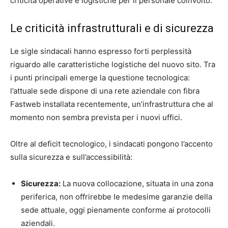
criticità operative e logistiche per il personale coinvolto.
Le criticità infrastrutturali e di sicurezza
Le sigle sindacali hanno espresso forti perplessità
riguardo alle caratteristiche logistiche del nuovo sito. Tra
i punti principali emerge la questione tecnologica:
l’attuale sede dispone di una rete aziendale con fibra
Fastweb installata recentemente, un’infrastruttura che al
momento non sembra prevista per i nuovi uffici.
Oltre al deficit tecnologico, i sindacati pongono l’accento
sulla sicurezza e sull’accessibilità:
Sicurezza:
La nuova collocazione, situata in una zona
periferica, non offrirebbe le medesime garanzie della
sede attuale, oggi pienamente conforme ai protocolli
aziendali.