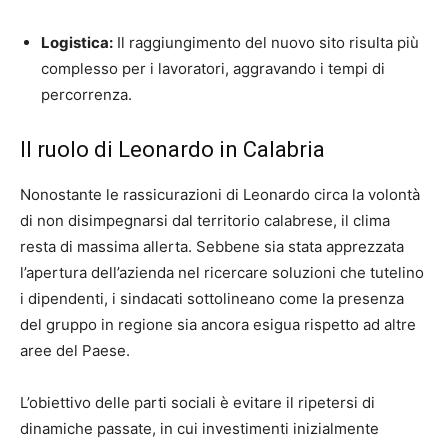
Logistica:
Il raggiungimento del nuovo sito risulta più
complesso per i lavoratori, aggravando i tempi di
percorrenza.
Il ruolo di Leonardo in Calabria
Nonostante le rassicurazioni di Leonardo circa la volontà
di non disimpegnarsi dal territorio calabrese, il clima
resta di massima allerta. Sebbene sia stata apprezzata
l’apertura dell’azienda nel ricercare soluzioni che tutelino
i dipendenti, i sindacati sottolineano come la presenza
del gruppo in regione sia ancora esigua rispetto ad altre
aree del Paese.
L’obiettivo delle parti sociali è evitare il ripetersi di
dinamiche passate, in cui investimenti inizialmente