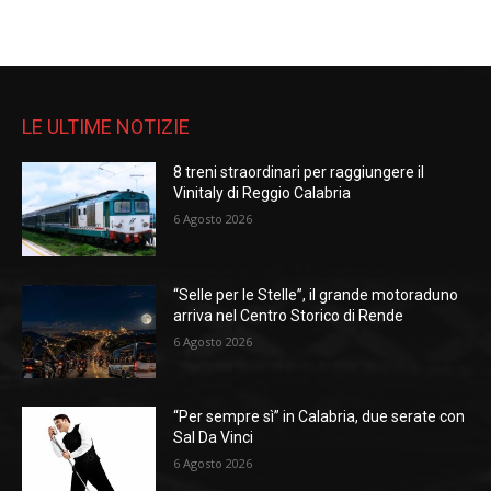
LE ULTIME NOTIZIE
8 treni straordinari per raggiungere il
Vinitaly di Reggio Calabria
6 Agosto 2026
“Selle per le Stelle”, il grande motoraduno
arriva nel Centro Storico di Rende
6 Agosto 2026
“Per sempre sì” in Calabria, due serate con
Sal Da Vinci
6 Agosto 2026