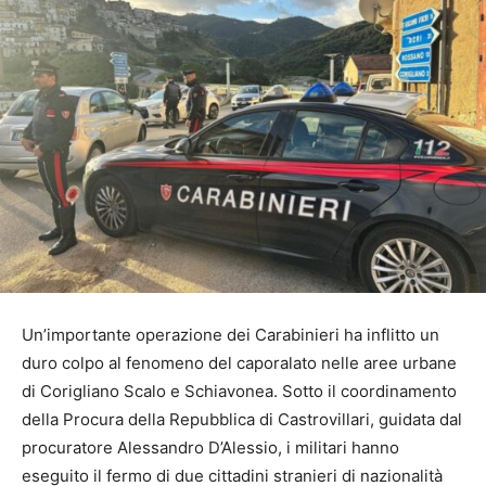
Un’importante operazione dei Carabinieri ha inflitto un
duro colpo al fenomeno del caporalato nelle aree urbane
di Corigliano Scalo e Schiavonea. Sotto il coordinamento
della Procura della Repubblica di Castrovillari, guidata dal
procuratore Alessandro D’Alessio, i militari hanno
eseguito il fermo di due cittadini stranieri di nazionalità