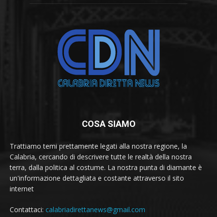
COSA SIAMO
Trattiamo temi prettamente legati alla nostra regione, la
Calabria, cercando di descrivere tutte le realtà della nostra
terra, dalla politica al costume. La nostra punta di diamante è
un'informazione dettagliata e costante attraverso il sito
internet
Contattaci:
calabriadirettanews@gmail.com