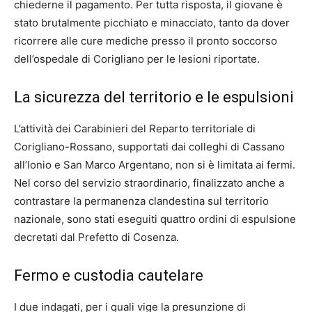
chiederne il pagamento. Per tutta risposta, il giovane è
stato brutalmente picchiato e minacciato, tanto da dover
ricorrere alle cure mediche presso il pronto soccorso
dell’ospedale di Corigliano per le lesioni riportate.
La sicurezza del territorio e le espulsioni
L’attività dei Carabinieri del Reparto territoriale di
Corigliano-Rossano, supportati dai colleghi di Cassano
all’Ionio e San Marco Argentano, non si è limitata ai fermi.
Nel corso del servizio straordinario, finalizzato anche a
contrastare la permanenza clandestina sul territorio
nazionale, sono stati eseguiti quattro ordini di espulsione
decretati dal Prefetto di Cosenza.
Fermo e custodia cautelare
I due indagati, per i quali vige la presunzione di