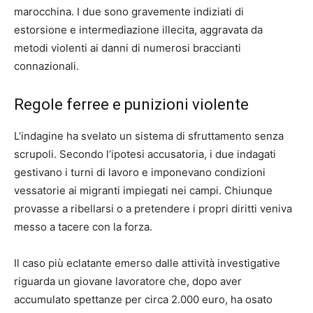
marocchina. I due sono gravemente indiziati di
estorsione e intermediazione illecita, aggravata da
metodi violenti ai danni di numerosi braccianti
connazionali.
Regole ferree e punizioni violente
L’indagine ha svelato un sistema di sfruttamento senza
scrupoli. Secondo l’ipotesi accusatoria, i due indagati
gestivano i turni di lavoro e imponevano condizioni
vessatorie ai migranti impiegati nei campi. Chiunque
provasse a ribellarsi o a pretendere i propri diritti veniva
messo a tacere con la forza.
Il caso più eclatante emerso dalle attività investigative
riguarda un giovane lavoratore che, dopo aver
accumulato spettanze per circa 2.000 euro, ha osato