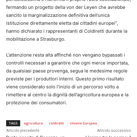
fermando un progetto della von der Leyen che avrebbe
sancito la marginalizzazione definitiva dell’unica
istituzione direttamente eletta dai cittadini europei”,
hanno dichiarato i rappresentanti di Coldiretti durante la
mobilitazione a Strasburgo.
L’attenzione resta alta affinché non vengano bypassati i
controlli necessari a garantire che ogni merce importata,
da qualsiasi paese provenga, segua le medesime regole
previste per i produttori interni. Questo primo risultato
viene considerato solo l’inizio di un percorso volto a
rimettere al centro la dignità dell’agricoltura europea e la
protezione dei consumatori.
TAGS
agricoltura
coldiretti
Unione Europea
Articolo precedente
Articolo successivo