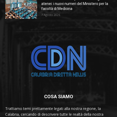
atenei: i nuovi numeri del Ministero per la
facoltà di Medicina
7 Agosto 2026
COSA SIAMO
Trattiamo temi prettamente legati alla nostra regione, la
Calabria, cercando di descrivere tutte le realtà della nostra