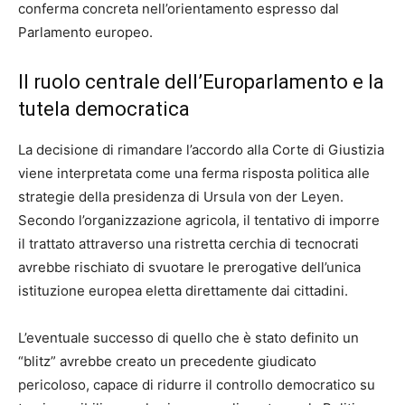
conferma concreta nell’orientamento espresso dal
Parlamento europeo.
Il ruolo centrale dell’Europarlamento e la
tutela democratica
La decisione di rimandare l’accordo alla Corte di Giustizia
viene interpretata come una ferma risposta politica alle
strategie della presidenza di Ursula von der Leyen.
Secondo l’organizzazione agricola, il tentativo di imporre
il trattato attraverso una ristretta cerchia di tecnocrati
avrebbe rischiato di svuotare le prerogative dell’unica
istituzione europea eletta direttamente dai cittadini.
L’eventuale successo di quello che è stato definito un
“blitz” avrebbe creato un precedente giudicato
pericoloso, capace di ridurre il controllo democratico su