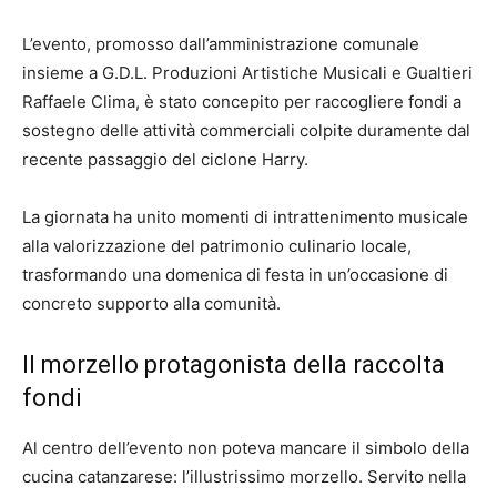
L’evento, promosso dall’amministrazione comunale
insieme a G.D.L. Produzioni Artistiche Musicali e Gualtieri
Raffaele Clima, è stato concepito per raccogliere fondi a
sostegno delle attività commerciali colpite duramente dal
recente passaggio del ciclone Harry.
La giornata ha unito momenti di intrattenimento musicale
alla valorizzazione del patrimonio culinario locale,
trasformando una domenica di festa in un’occasione di
concreto supporto alla comunità.
Il morzello protagonista della raccolta
fondi
Al centro dell’evento non poteva mancare il simbolo della
cucina catanzarese: l’illustrissimo morzello. Servito nella