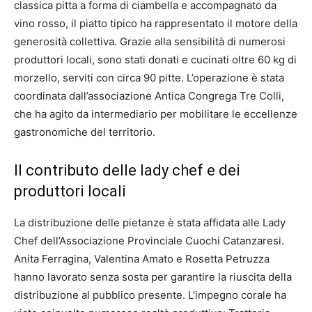
classica pitta a forma di ciambella e accompagnato da
vino rosso, il piatto tipico ha rappresentato il motore della
generosità collettiva. Grazie alla sensibilità di numerosi
produttori locali, sono stati donati e cucinati oltre 60 kg di
morzello, serviti con circa 90 pitte. L’operazione è stata
coordinata dall’associazione Antica Congrega Tre Colli,
che ha agito da intermediario per mobilitare le eccellenze
gastronomiche del territorio.
Il contributo delle lady chef e dei
produttori locali
La distribuzione delle pietanze è stata affidata alle Lady
Chef dell’Associazione Provinciale Cuochi Catanzaresi.
Anita Ferragina, Valentina Amato e Rosetta Petruzza
hanno lavorato senza sosta per garantire la riuscita della
distribuzione al pubblico presente. L’impegno corale ha