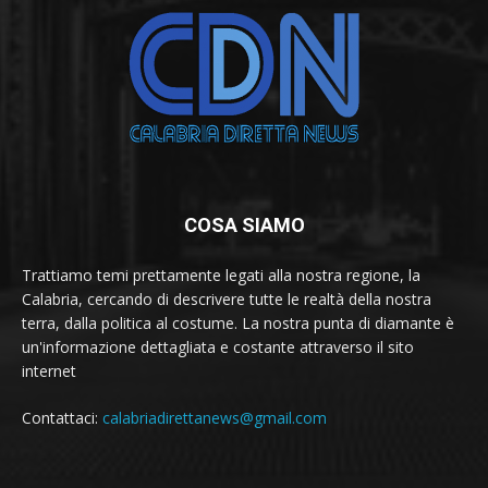
COSA SIAMO
Trattiamo temi prettamente legati alla nostra regione, la
Calabria, cercando di descrivere tutte le realtà della nostra
terra, dalla politica al costume. La nostra punta di diamante è
un'informazione dettagliata e costante attraverso il sito
internet
Contattaci:
calabriadirettanews@gmail.com