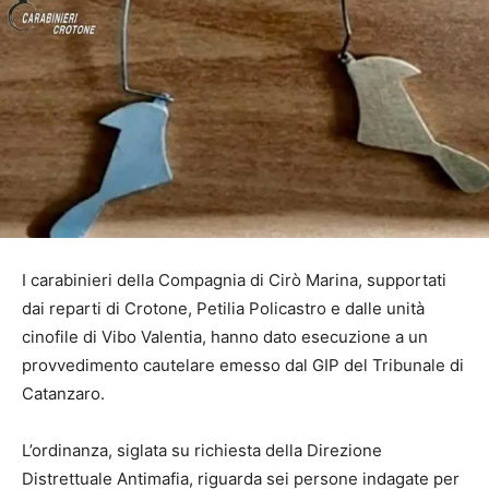
I carabinieri della Compagnia di Cirò Marina, supportati
dai reparti di Crotone, Petilia Policastro e dalle unità
cinofile di Vibo Valentia, hanno dato esecuzione a un
provvedimento cautelare emesso dal GIP del Tribunale di
Catanzaro.
L’ordinanza, siglata su richiesta della Direzione
Distrettuale Antimafia, riguarda sei persone indagate per