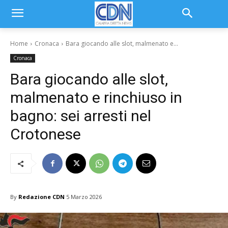
Home
Cronaca
Bara giocando alle slot, malmenato e...
Cronaca
Bara giocando alle slot,
malmenato e rinchiuso in
bagno: sei arresti nel
Crotonese
By
Redazione CDN
5 Marzo 2026