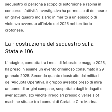
sequestro di persona a scopo di estorsione e rapina in
concorso. L’attività investigativa ha permesso di delineare
un grave quadro indiziario in merito a un episodio di
violenza avvenuto all’inizio del 2025 nel territorio
crotonese.
La ricostruzione del sequestro sulla
Statale 106
L’indagine, condotta tra i mesi di febbraio e maggio 2025,
ha preso in esame un evento criminoso consumato il 29
gennaio 2025. Secondo quanto ricostruito dai militari
dell’Aliquota Operativa, il gruppo avrebbe preso di mira
un uomo di origini campane, sospettato dagli indagati di
aver accumulato vincite irregolari presso diverse slot
machine situate tra i comuni di Cariati e Cirò Marina.