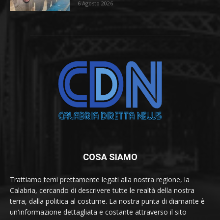
6 Agosto 2026
COSA SIAMO
Trattiamo temi prettamente legati alla nostra regione, la
Calabria, cercando di descrivere tutte le realtà della nostra
terra, dalla politica al costume. La nostra punta di diamante è
un'informazione dettagliata e costante attraverso il sito