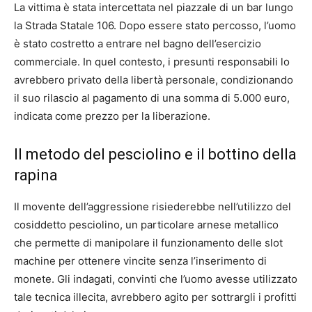
La vittima è stata intercettata nel piazzale di un bar lungo
la Strada Statale 106. Dopo essere stato percosso, l’uomo
è stato costretto a entrare nel bagno dell’esercizio
commerciale. In quel contesto, i presunti responsabili lo
avrebbero privato della libertà personale, condizionando
il suo rilascio al pagamento di una somma di 5.000 euro,
indicata come prezzo per la liberazione.
Il metodo del pesciolino e il bottino della
rapina
Il movente dell’aggressione risiederebbe nell’utilizzo del
cosiddetto pesciolino, un particolare arnese metallico
che permette di manipolare il funzionamento delle slot
machine per ottenere vincite senza l’inserimento di
monete. Gli indagati, convinti che l’uomo avesse utilizzato
tale tecnica illecita, avrebbero agito per sottrargli i profitti