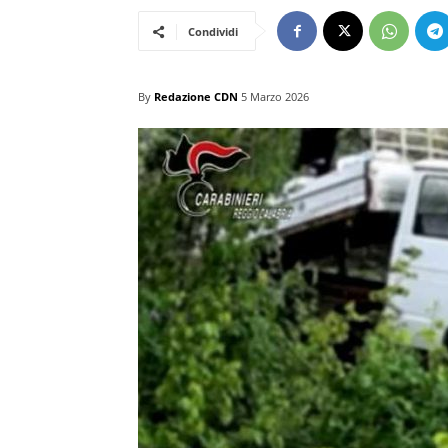
Condividi
By
Redazione CDN
5 Marzo 2026