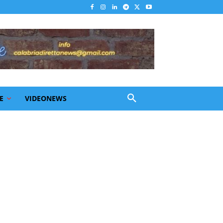
E
VIDEONEWS