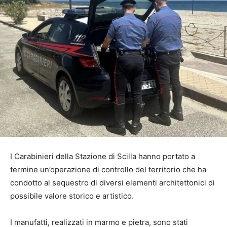
I Carabinieri della Stazione di Scilla hanno portato a
termine un’operazione di controllo del territorio che ha
condotto al sequestro di diversi elementi architettonici di
possibile valore storico e artistico.
I manufatti, realizzati in marmo e pietra, sono stati