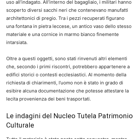
uso all’indagato. All’interno del bagagliaio, i militari hanno
scoperto diversi sacchi neri che contenevano manufatti
architettonici di pregio. Tra i pezzi recuperati figurano
una fontana in pietra leccese, un antico vaso dello stesso
materiale e una cornice in marmo bianco finemente
intarsiata.
Oltre a questi oggetti, sono stati rinvenuti altri elementi
che, secondo i primi riscontri, potrebbero appartenere a
edifici storici o contesti ecclesiastici. Al momento della
richiesta di chiarimenti, l’uomo non è stato in grado di
esibire alcuna documentazione che potesse attestare la
lecita provenienza dei beni trasportati.
Le indagini del Nucleo Tutela Patrimonio
Culturale