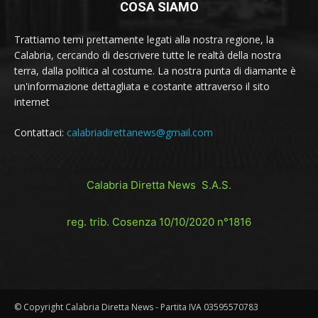
COSA SIAMO
Trattiamo temi prettamente legati alla nostra regione, la
Calabria, cercando di descrivere tutte le realtà della nostra
terra, dalla politica al costume. La nostra punta di diamante è
un'informazione dettagliata e costante attraverso il sito
internet
Contattaci:
calabriadirettanews@gmail.com
Calabria Diretta News S.A.S.
reg. trib. Cosenza 10/10/2020 n°1816
© Copyright Calabria Diretta News - Partita IVA 03595570783