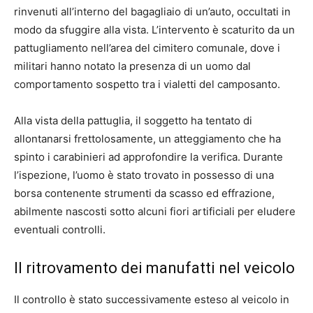
rinvenuti all’interno del bagagliaio di un’auto, occultati in
modo da sfuggire alla vista. L’intervento è scaturito da un
pattugliamento nell’area del cimitero comunale, dove i
militari hanno notato la presenza di un uomo dal
comportamento sospetto tra i vialetti del camposanto.
Alla vista della pattuglia, il soggetto ha tentato di
allontanarsi frettolosamente, un atteggiamento che ha
spinto i carabinieri ad approfondire la verifica. Durante
l’ispezione, l’uomo è stato trovato in possesso di una
borsa contenente strumenti da scasso ed effrazione,
abilmente nascosti sotto alcuni fiori artificiali per eludere
eventuali controlli.
Il ritrovamento dei manufatti nel veicolo
Il controllo è stato successivamente esteso al veicolo in