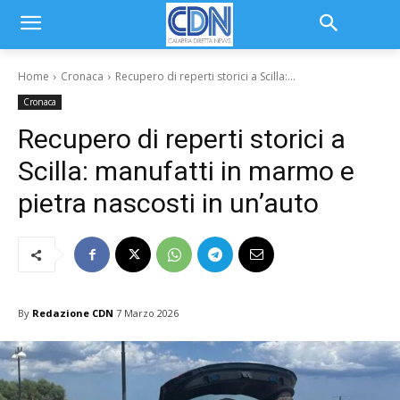
Home
Cronaca
Recupero di reperti storici a Scilla:...
Cronaca
Recupero di reperti storici a
Scilla: manufatti in marmo e
pietra nascosti in un’auto
By
Redazione CDN
7 Marzo 2026