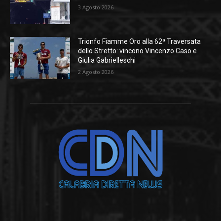
3 Agosto 2026
Trionfo Fiamme Oro alla 62ª Traversata
dello Stretto: vincono Vincenzo Caso e
Giulia Gabrielleschi
2 Agosto 2026