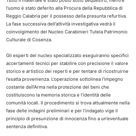
Tutto il materiale è stato posto sotto sequestro, mentre
l’uomo è stato deferito alla Procura della Repubblica di
Reggio Calabria per il possesso della presunta refurtiva.
La fase successiva dell’attività investigativa vedrà il
coinvolgimento del Nucleo Carabinieri Tutela Patrimonio
Culturale di Cosenza.
Gli esperti del nucleo specializzato eseguiranno specifici
accertamenti tecnici per stabilire con precisione il valore
storico e artistico dei reperti e per tentare di ricostruirne
l’esatta provenienza. L’operazione sottolinea l’impegno
costante dell’Arma nella protezione dei beni che
costituiscono la memoria storica e l’identità delle
comunità locali. Il procedimento si trova attualmente nella
fase delle indagini preliminari e per l’indagato vige il
principio di presunzione di innocenza fino a un’eventuale
sentenza definitiva.