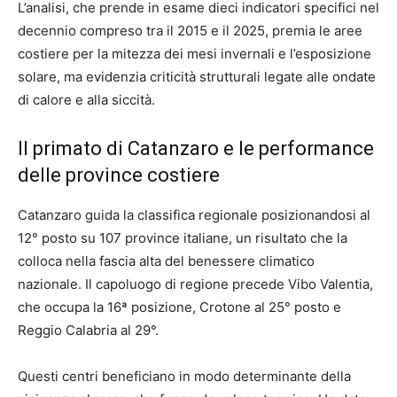
L’analisi, che prende in esame dieci indicatori specifici nel
decennio compreso tra il 2015 e il 2025, premia le aree
costiere per la mitezza dei mesi invernali e l’esposizione
solare, ma evidenzia criticità strutturali legate alle ondate
di calore e alla siccità.
Il primato di Catanzaro e le performance
delle province costiere
Catanzaro guida la classifica regionale posizionandosi al
12° posto su 107 province italiane, un risultato che la
colloca nella fascia alta del benessere climatico
nazionale. Il capoluogo di regione precede Vibo Valentia,
che occupa la 16ª posizione, Crotone al 25° posto e
Reggio Calabria al 29°.
Questi centri beneficiano in modo determinante della