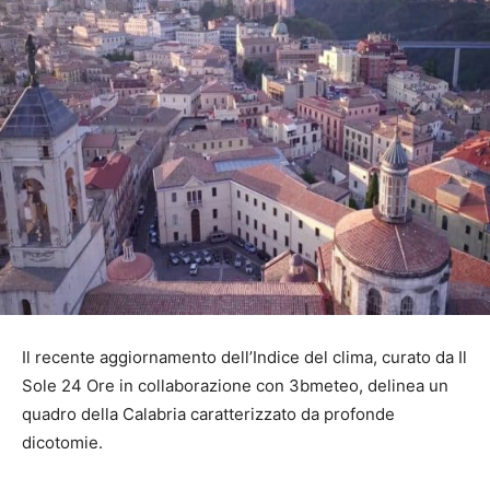
Il recente aggiornamento dell’Indice del clima, curato da Il
Sole 24 Ore in collaborazione con 3bmeteo, delinea un
quadro della Calabria caratterizzato da profonde
dicotomie.