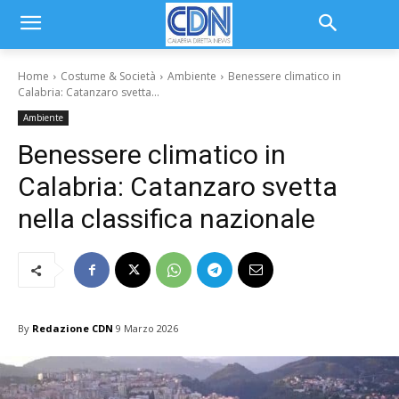
Home
Costume & Società
Ambiente
Benessere climatico in
Calabria: Catanzaro svetta...
Ambiente
Benessere climatico in
Calabria: Catanzaro svetta
nella classifica nazionale
By
Redazione CDN
9 Marzo 2026