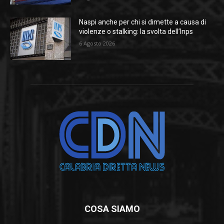
Naspi anche per chi si dimette a causa di
violenze o stalking: la svolta dell’Inps
6 Agosto 2026
COSA SIAMO