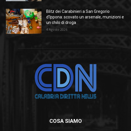
Blitz dei Carabinieri a San Gregorio
d’Ippona: scovato un arsenale, munizioni e
un chilo di droga
4 Agosto 2026
COSA SIAMO