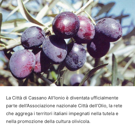
La Città di Cassano All’Ionio è diventata ufficialmente
parte dell’Associazione nazionale Città dell’Olio, la rete
che aggrega i territori italiani impegnati nella tutela e
nella promozione della cultura olivicola.