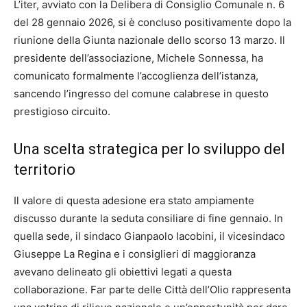
L’iter, avviato con la Delibera di Consiglio Comunale n. 6
del 28 gennaio 2026, si è concluso positivamente dopo la
riunione della Giunta nazionale dello scorso 13 marzo. Il
presidente dell’associazione, Michele Sonnessa, ha
comunicato formalmente l’accoglienza dell’istanza,
sancendo l’ingresso del comune calabrese in questo
prestigioso circuito.
Una scelta strategica per lo sviluppo del
territorio
Il valore di questa adesione era stato ampiamente
discusso durante la seduta consiliare di fine gennaio. In
quella sede, il sindaco Gianpaolo Iacobini, il vicesindaco
Giuseppe La Regina e i consiglieri di maggioranza
avevano delineato gli obiettivi legati a questa
collaborazione. Far parte delle Città dell’Olio rappresenta