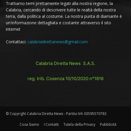
Trattiamo temi prettamente legati alla nostra regione, la
Calabria, cercando di descrivere tutte le realtà della nostra
terra, dalla politica al costume. La nostra punta di diamante è
un'informazione dettagliata e costante attraverso il sito
internet
Contattaci:
calabriadirettanews@gmail.com
Calabria Diretta News S.A.S.
reg. trib. Cosenza 10/10/2020 n°1816
© Copyright Calabria Diretta News - Partita IVA 03595570783
Cosa Siamo
I Contatti
Tutela della Privacy
Pubblicità