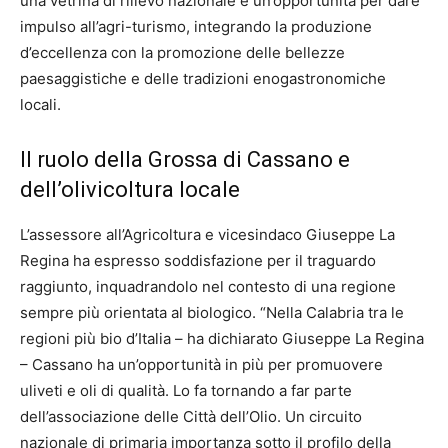
una vetrina di rilievo nazionale e un’opportunità per dare
impulso all’agri-turismo, integrando la produzione
d’eccellenza con la promozione delle bellezze
paesaggistiche e delle tradizioni enogastronomiche
locali.
Il ruolo della Grossa di Cassano e
dell’olivicoltura locale
L’assessore all’Agricoltura e vicesindaco Giuseppe La
Regina ha espresso soddisfazione per il traguardo
raggiunto, inquadrandolo nel contesto di una regione
sempre più orientata al biologico. “Nella Calabria tra le
regioni più bio d’Italia – ha dichiarato Giuseppe La Regina
– Cassano ha un’opportunità in più per promuovere
uliveti e oli di qualità. Lo fa tornando a far parte
dell’associazione delle Città dell’Olio. Un circuito
nazionale di primaria importanza sotto il profilo della