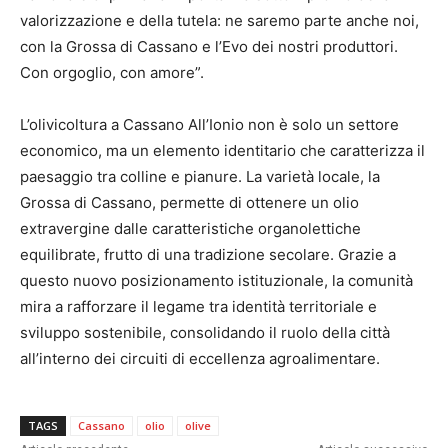
valorizzazione e della tutela: ne saremo parte anche noi,
con la Grossa di Cassano e l’Evo dei nostri produttori.
Con orgoglio, con amore”.
L’olivicoltura a Cassano All’Ionio non è solo un settore
economico, ma un elemento identitario che caratterizza il
paesaggio tra colline e pianure. La varietà locale, la
Grossa di Cassano, permette di ottenere un olio
extravergine dalle caratteristiche organolettiche
equilibrate, frutto di una tradizione secolare. Grazie a
questo nuovo posizionamento istituzionale, la comunità
mira a rafforzare il legame tra identità territoriale e
sviluppo sostenibile, consolidando il ruolo della città
all’interno dei circuiti di eccellenza agroalimentare.
TAGS
Cassano
olio
olive