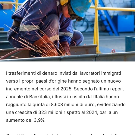
I trasferimenti di denaro inviati dai lavoratori immigrati
verso i propri paesi d’origine hanno segnato un nuovo
incremento nel corso del 2025. Secondo l’ultimo report
annuale di Bankitalia, i flussi in uscita dall’Italia hanno
raggiunto la quota di 8.608 milioni di euro, evidenziando
una crescita di 323 milioni rispetto al 2024, pari a un
aumento del 3,9%.