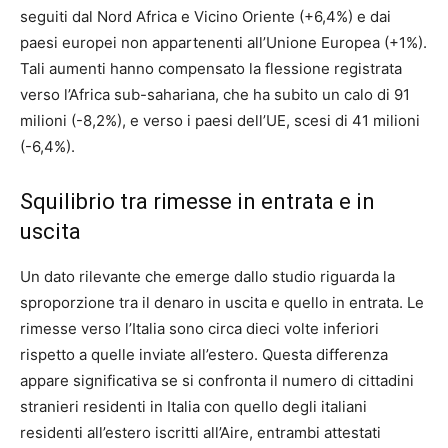
seguiti dal Nord Africa e Vicino Oriente (+6,4%) e dai
paesi europei non appartenenti all’Unione Europea (+1%).
Tali aumenti hanno compensato la flessione registrata
verso l’Africa sub-sahariana, che ha subito un calo di 91
milioni (-8,2%), e verso i paesi dell’UE, scesi di 41 milioni
(-6,4%).
Squilibrio tra rimesse in entrata e in
uscita
Un dato rilevante che emerge dallo studio riguarda la
sproporzione tra il denaro in uscita e quello in entrata. Le
rimesse verso l’Italia sono circa dieci volte inferiori
rispetto a quelle inviate all’estero. Questa differenza
appare significativa se si confronta il numero di cittadini
stranieri residenti in Italia con quello degli italiani
residenti all’estero iscritti all’Aire, entrambi attestati