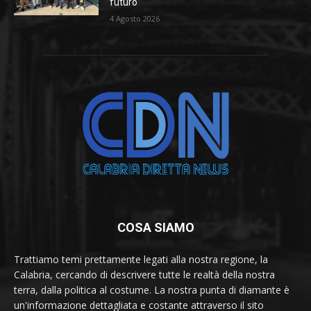
futuro
4 Agosto 2026
COSA SIAMO
Trattiamo temi prettamente legati alla nostra regione, la
Calabria, cercando di descrivere tutte le realtà della nostra
terra, dalla politica al costume. La nostra punta di diamante è
un'informazione dettagliata e costante attraverso il sito