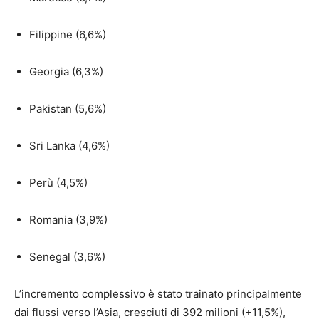
Filippine (6,6%)
Georgia (6,3%)
Pakistan (5,6%)
Sri Lanka (4,6%)
Perù (4,5%)
Romania (3,9%)
Senegal (3,6%)
L’incremento complessivo è stato trainato principalmente
dai flussi verso l’Asia, cresciuti di 392 milioni (+11,5%),