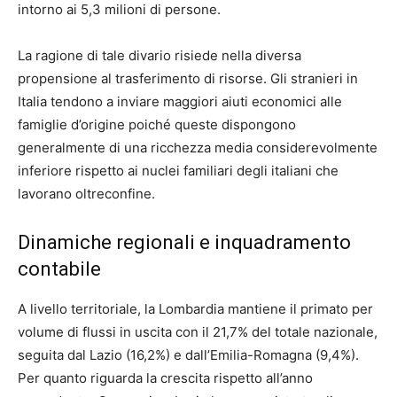
intorno ai 5,3 milioni di persone.
La ragione di tale divario risiede nella diversa
propensione al trasferimento di risorse. Gli stranieri in
Italia tendono a inviare maggiori aiuti economici alle
famiglie d’origine poiché queste dispongono
generalmente di una ricchezza media considerevolmente
inferiore rispetto ai nuclei familiari degli italiani che
lavorano oltreconfine.
Dinamiche regionali e inquadramento
contabile
A livello territoriale, la Lombardia mantiene il primato per
volume di flussi in uscita con il 21,7% del totale nazionale,
seguita dal Lazio (16,2%) e dall’Emilia-Romagna (9,4%).
Per quanto riguarda la crescita rispetto all’anno