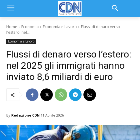
Home
Economia
Economia e Lavoro
Flussi di denaro verso
l'estero: nel...
Economia e Lavoro
Flussi di denaro verso l’estero:
nel 2025 gli immigrati hanno
inviato 8,6 miliardi di euro
By
Redazione CDN
11 Aprile 2026