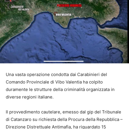
Una vasta operazione condotta dai Carabinieri del
Comando Provinciale di Vibo Valentia ha colpito
duramente le strutture della criminalità organizzata in
diverse regioni italiane.
Il provvedimento cautelare, emesso dal gip del Tribunale
di Catanzaro su richiesta della Procura della Repubblica –
Direzione Distrettuale Antimafia, ha riguardato 15