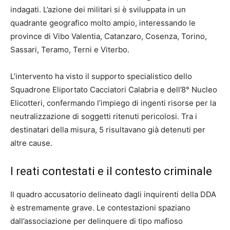
indagati. L’azione dei militari si è sviluppata in un
quadrante geografico molto ampio, interessando le
province di Vibo Valentia, Catanzaro, Cosenza, Torino,
Sassari, Teramo, Terni e Viterbo.
L’intervento ha visto il supporto specialistico dello
Squadrone Eliportato Cacciatori Calabria e dell’8° Nucleo
Elicotteri, confermando l’impiego di ingenti risorse per la
neutralizzazione di soggetti ritenuti pericolosi. Tra i
destinatari della misura, 5 risultavano già detenuti per
altre cause.
I reati contestati e il contesto criminale
Il quadro accusatorio delineato dagli inquirenti della DDA
è estremamente grave. Le contestazioni spaziano
dall’associazione per delinquere di tipo mafioso