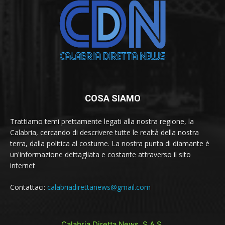
COSA SIAMO
Trattiamo temi prettamente legati alla nostra regione, la
Calabria, cercando di descrivere tutte le realtà della nostra
terra, dalla politica al costume. La nostra punta di diamante è
un'informazione dettagliata e costante attraverso il sito
internet
Contattaci:
calabriadirettanews@gmail.com
Calabria Diretta News S.A.S.