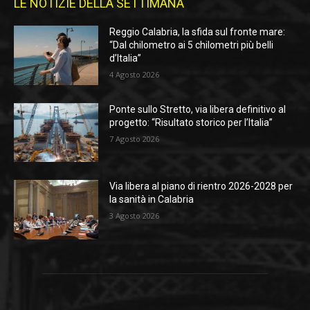
LE NOTIZIE DELLA SETTIMANA
Reggio Calabria, la sfida sul fronte mare:
“Dal chilometro ai 5 chilometri più belli
d’Italia”
4 Agosto 2026
Ponte sullo Stretto, via libera definitivo al
progetto: “Risultato storico per l’Italia”
7 Agosto 2026
Via libera al piano di rientro 2026-2028 per
la sanità in Calabria
3 Agosto 2026