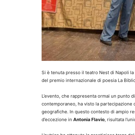
Si è tenuta presso il teatro Nest di Napoli 
del premio internazionale di poesia La Bibli
L’evento, che rappresenta ormai un punto di
contemporaneo, ha visto la partecipazione d
geografiche. In questo contesto di ampio re
d’eccezione in
Antonia Flavio
, risultata l’un