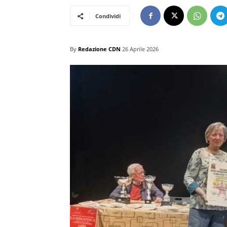
Condividi
By
Redazione CDN
26 Aprile 2026