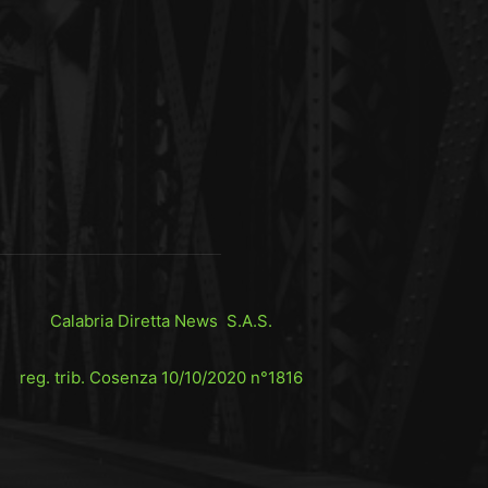
Calabria Diretta News S.A.S.
reg. trib. Cosenza 10/10/2020 n°1816