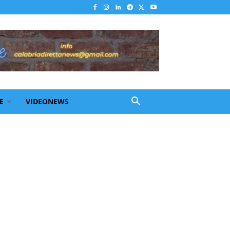
E
VIDEONEWS