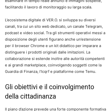
esaminare in tempo reale annunci e immagini sospette,
facilitando il lavoro di monitoraggio su larga scala.
L’ecosistema digitale di VER.O. si sviluppa su diversi
canali, tra cui un sito web dedicato, un canale Telegram,
podcast e video social. Tra gli strumenti operativi messi a
disposizione degli utenti figurano anche un’estensione
per il browser Chrome e un kit didattico per imparare a
distinguere i prodotti originali dalle imitazioni. La
collaborazione si estende inoltre alle autorità competenti
e ai grandi marketplace, coinvolgendo soggetti come la
Guardia di Finanza, l’Icqrf e piattaforme come Temu.
Gli obiettivi e il coinvolgimento
della cittadinanza
Il piano d’azione prevede una forte componente formativa