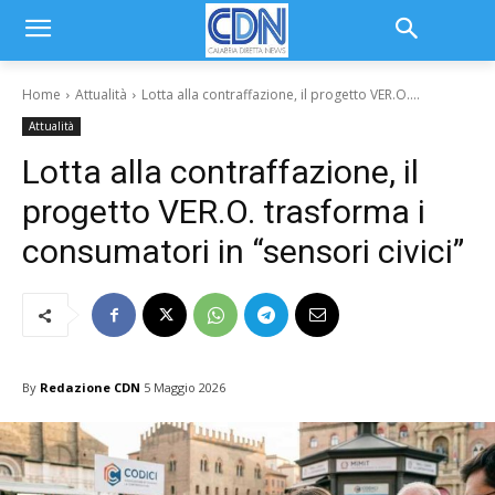
Home
Attualità
Lotta alla contraffazione, il progetto VER.O....
Attualità
Lotta alla contraffazione, il
progetto VER.O. trasforma i
consumatori in “sensori civici”
By
Redazione CDN
5 Maggio 2026