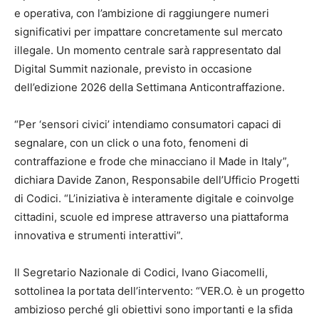
e operativa, con l’ambizione di raggiungere numeri
significativi per impattare concretamente sul mercato
illegale. Un momento centrale sarà rappresentato dal
Digital Summit nazionale, previsto in occasione
dell’edizione 2026 della Settimana Anticontraffazione.
“Per ‘sensori civici’ intendiamo consumatori capaci di
segnalare, con un click o una foto, fenomeni di
contraffazione e frode che minacciano il Made in Italy”,
dichiara Davide Zanon, Responsabile dell’Ufficio Progetti
di Codici. “L’iniziativa è interamente digitale e coinvolge
cittadini, scuole ed imprese attraverso una piattaforma
innovativa e strumenti interattivi”.
Il Segretario Nazionale di Codici, Ivano Giacomelli,
sottolinea la portata dell’intervento: “VER.O. è un progetto
ambizioso perché gli obiettivi sono importanti e la sfida