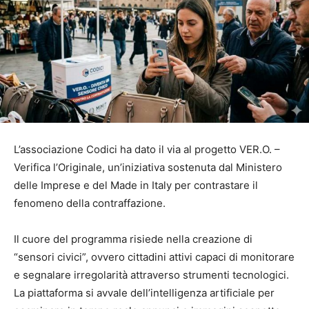
L’associazione Codici ha dato il via al progetto VER.O. –
Verifica l’Originale, un’iniziativa sostenuta dal Ministero
delle Imprese e del Made in Italy per contrastare il
fenomeno della contraffazione.
Il cuore del programma risiede nella creazione di
“sensori civici”, ovvero cittadini attivi capaci di monitorare
e segnalare irregolarità attraverso strumenti tecnologici.
La piattaforma si avvale dell’intelligenza artificiale per