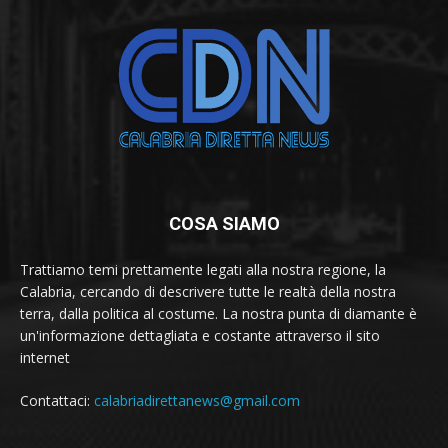
COSA SIAMO
Trattiamo temi prettamente legati alla nostra regione, la
Calabria, cercando di descrivere tutte le realtà della nostra
terra, dalla politica al costume. La nostra punta di diamante è
un'informazione dettagliata e costante attraverso il sito
internet
Contattaci:
calabriadirettanews@gmail.com