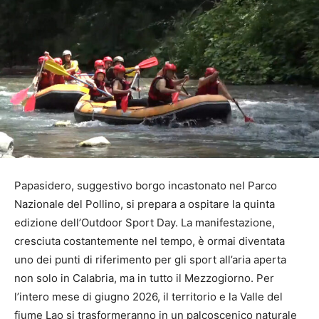
Papasidero, suggestivo borgo incastonato nel Parco
Nazionale del Pollino, si prepara a ospitare la quinta
edizione dell’Outdoor Sport Day. La manifestazione,
cresciuta costantemente nel tempo, è ormai diventata
uno dei punti di riferimento per gli sport all’aria aperta
non solo in Calabria, ma in tutto il Mezzogiorno. Per
l’intero mese di giugno 2026, il territorio e la Valle del
fiume Lao si trasformeranno in un palcoscenico naturale