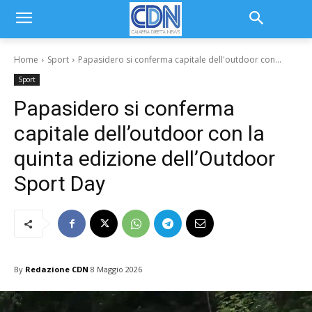
Home
Sport
Papasidero si conferma capitale dell'outdoor con...
Sport
Papasidero si conferma
capitale dell’outdoor con la
quinta edizione dell’Outdoor
Sport Day
By
Redazione CDN
8 Maggio 2026