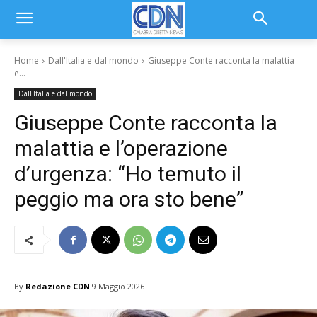
Home
Dall'Italia e dal mondo
Giuseppe Conte racconta la malattia
e...
Dall'Italia e dal mondo
Giuseppe Conte racconta la
malattia e l’operazione
d’urgenza: “Ho temuto il
peggio ma ora sto bene”
By
Redazione CDN
9 Maggio 2026