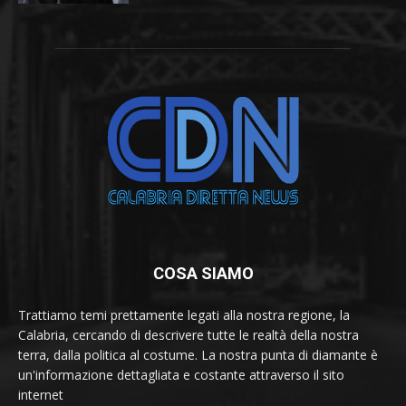
COSA SIAMO
Trattiamo temi prettamente legati alla nostra regione, la
Calabria, cercando di descrivere tutte le realtà della nostra
terra, dalla politica al costume. La nostra punta di diamante è
un'informazione dettagliata e costante attraverso il sito
internet