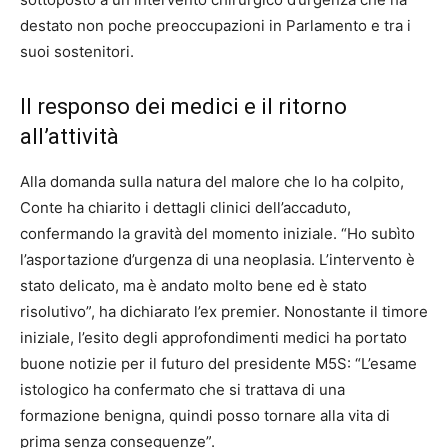
destato non poche preoccupazioni in Parlamento e tra i
suoi sostenitori.
Il responso dei medici e il ritorno
all’attività
Alla domanda sulla natura del malore che lo ha colpito,
Conte ha chiarito i dettagli clinici dell’accaduto,
confermando la gravità del momento iniziale. “Ho subìto
l’asportazione d’urgenza di una neoplasia. L’intervento è
stato delicato, ma è andato molto bene ed è stato
risolutivo”, ha dichiarato l’ex premier. Nonostante il timore
iniziale, l’esito degli approfondimenti medici ha portato
buone notizie per il futuro del presidente M5S: “L’esame
istologico ha confermato che si trattava di una
formazione benigna, quindi posso tornare alla vita di
prima senza conseguenze”.