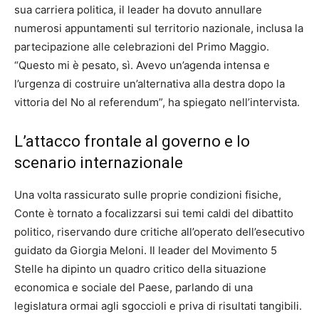
sua carriera politica, il leader ha dovuto annullare
numerosi appuntamenti sul territorio nazionale, inclusa la
partecipazione alle celebrazioni del Primo Maggio.
“Questo mi è pesato, sì. Avevo un’agenda intensa e
l’urgenza di costruire un’alternativa alla destra dopo la
vittoria del No al referendum”, ha spiegato nell’intervista.
L’attacco frontale al governo e lo
scenario internazionale
Una volta rassicurato sulle proprie condizioni fisiche,
Conte è tornato a focalizzarsi sui temi caldi del dibattito
politico, riservando dure critiche all’operato dell’esecutivo
guidato da Giorgia Meloni. Il leader del Movimento 5
Stelle ha dipinto un quadro critico della situazione
economica e sociale del Paese, parlando di una
legislatura ormai agli sgoccioli e priva di risultati tangibili.