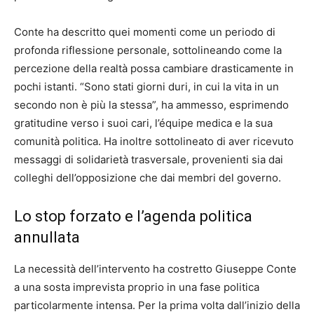
Conte ha descritto quei momenti come un periodo di
profonda riflessione personale, sottolineando come la
percezione della realtà possa cambiare drasticamente in
pochi istanti. “Sono stati giorni duri, in cui la vita in un
secondo non è più la stessa”, ha ammesso, esprimendo
gratitudine verso i suoi cari, l’équipe medica e la sua
comunità politica. Ha inoltre sottolineato di aver ricevuto
messaggi di solidarietà trasversale, provenienti sia dai
colleghi dell’opposizione che dai membri del governo.
Lo stop forzato e l’agenda politica
annullata
La necessità dell’intervento ha costretto Giuseppe Conte
a una sosta imprevista proprio in una fase politica
particolarmente intensa. Per la prima volta dall’inizio della