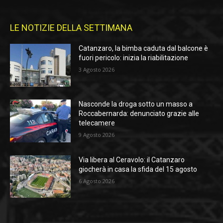
LE NOTIZIE DELLA SETTIMANA
Catanzaro, la bimba caduta dal balcone è
fuori pericolo: inizia la riabilitazione
3 Agosto 2026
Nasconde la droga sotto un masso a
Roccabernarda: denunciato grazie alle
telecamere
9 Agosto 2026
Via libera al Ceravolo: il Catanzaro
giocherà in casa la sfida del 15 agosto
6 Agosto 2026