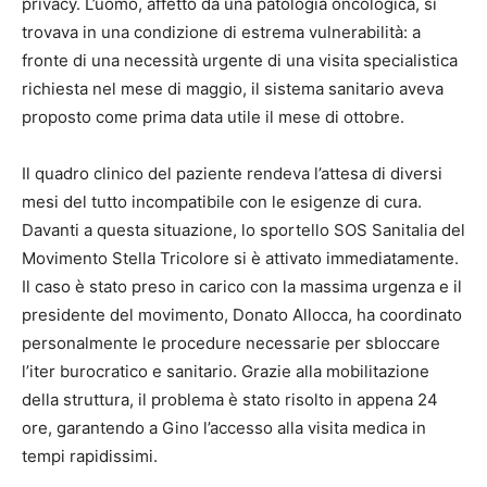
privacy. L’uomo, affetto da una patologia oncologica, si
trovava in una condizione di estrema vulnerabilità: a
fronte di una necessità urgente di una visita specialistica
richiesta nel mese di maggio, il sistema sanitario aveva
proposto come prima data utile il mese di ottobre.
Il quadro clinico del paziente rendeva l’attesa di diversi
mesi del tutto incompatibile con le esigenze di cura.
Davanti a questa situazione, lo sportello SOS Sanitalia del
Movimento Stella Tricolore si è attivato immediatamente.
Il caso è stato preso in carico con la massima urgenza e il
presidente del movimento, Donato Allocca, ha coordinato
personalmente le procedure necessarie per sbloccare
l’iter burocratico e sanitario. Grazie alla mobilitazione
della struttura, il problema è stato risolto in appena 24
ore, garantendo a Gino l’accesso alla visita medica in
tempi rapidissimi.