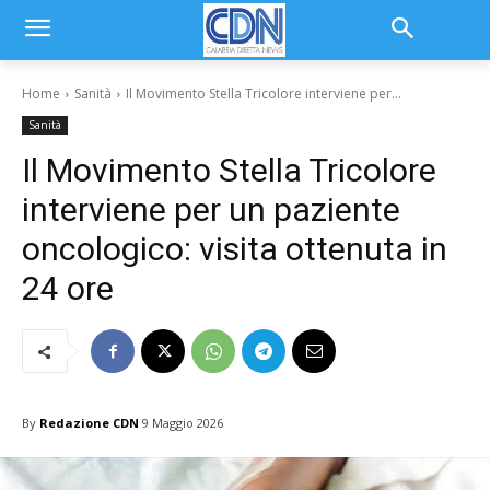
Home
Sanità
Il Movimento Stella Tricolore interviene per...
Sanità
Il Movimento Stella Tricolore
interviene per un paziente
oncologico: visita ottenuta in
24 ore
By
Redazione CDN
9 Maggio 2026