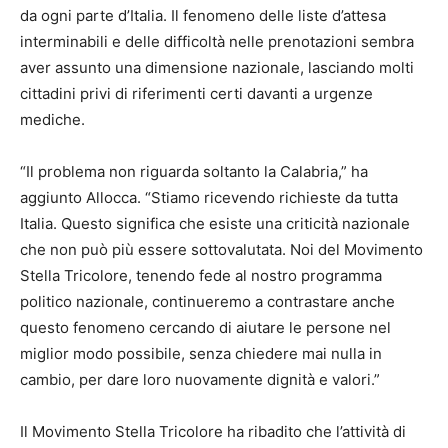
da ogni parte d’Italia. Il fenomeno delle liste d’attesa
interminabili e delle difficoltà nelle prenotazioni sembra
aver assunto una dimensione nazionale, lasciando molti
cittadini privi di riferimenti certi davanti a urgenze
mediche.
“Il problema non riguarda soltanto la Calabria,” ha
aggiunto Allocca. “Stiamo ricevendo richieste da tutta
Italia. Questo significa che esiste una criticità nazionale
che non può più essere sottovalutata. Noi del Movimento
Stella Tricolore, tenendo fede al nostro programma
politico nazionale, continueremo a contrastare anche
questo fenomeno cercando di aiutare le persone nel
miglior modo possibile, senza chiedere mai nulla in
cambio, per dare loro nuovamente dignità e valori.”
Il Movimento Stella Tricolore ha ribadito che l’attività di