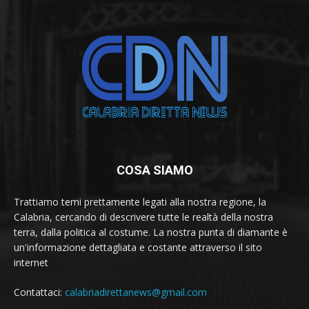
COSA SIAMO
Trattiamo temi prettamente legati alla nostra regione, la
Calabria, cercando di descrivere tutte le realtà della nostra
terra, dalla politica al costume. La nostra punta di diamante è
un'informazione dettagliata e costante attraverso il sito
internet
Contattaci:
calabriadirettanews@gmail.com