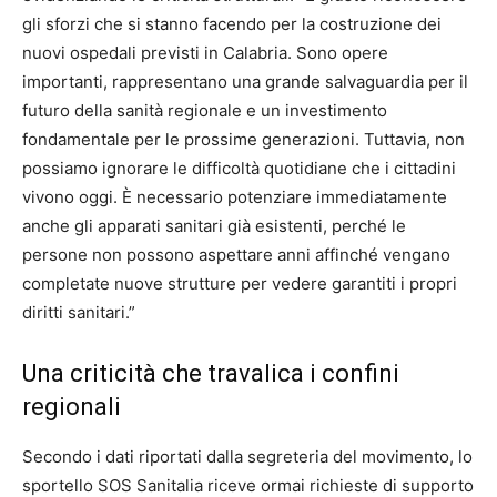
gli sforzi che si stanno facendo per la costruzione dei
nuovi ospedali previsti in Calabria. Sono opere
importanti, rappresentano una grande salvaguardia per il
futuro della sanità regionale e un investimento
fondamentale per le prossime generazioni. Tuttavia, non
possiamo ignorare le difficoltà quotidiane che i cittadini
vivono oggi. È necessario potenziare immediatamente
anche gli apparati sanitari già esistenti, perché le
persone non possono aspettare anni affinché vengano
completate nuove strutture per vedere garantiti i propri
diritti sanitari.”
Una criticità che travalica i confini
regionali
Secondo i dati riportati dalla segreteria del movimento, lo
sportello SOS Sanitalia riceve ormai richieste di supporto