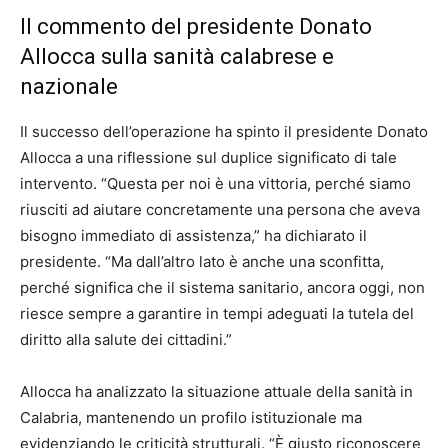
Il commento del presidente Donato
Allocca sulla sanità calabrese e
nazionale
Il successo dell’operazione ha spinto il presidente Donato
Allocca a una riflessione sul duplice significato di tale
intervento. “Questa per noi è una vittoria, perché siamo
riusciti ad aiutare concretamente una persona che aveva
bisogno immediato di assistenza,” ha dichiarato il
presidente. “Ma dall’altro lato è anche una sconfitta,
perché significa che il sistema sanitario, ancora oggi, non
riesce sempre a garantire in tempi adeguati la tutela del
diritto alla salute dei cittadini.”
Allocca ha analizzato la situazione attuale della sanità in
Calabria, mantenendo un profilo istituzionale ma
evidenziando le criticità strutturali. “È giusto riconoscere