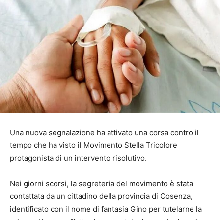
Una nuova segnalazione ha attivato una corsa contro il
tempo che ha visto il Movimento Stella Tricolore
protagonista di un intervento risolutivo.
Nei giorni scorsi, la segreteria del movimento è stata
contattata da un cittadino della provincia di Cosenza,
identificato con il nome di fantasia Gino per tutelarne la