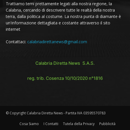
Trattiamo temi prettamente legati alla nostra regione, la
Calabria, cercando di descrivere tutte le realtà della nostra
terra, dalla politica al costume. La nostra punta di diamante è
un'informazione dettagliata e costante attraverso il sito
internet
Contattaci:
calabriadirettanews@gmail.com
Calabria Diretta News S.A.S.
reg. trib. Cosenza 10/10/2020 n°1816
© Copyright Calabria Diretta News - Partita IVA 03595570783
Cosa Siamo
I Contatti
Tutela della Privacy
Pubblicità