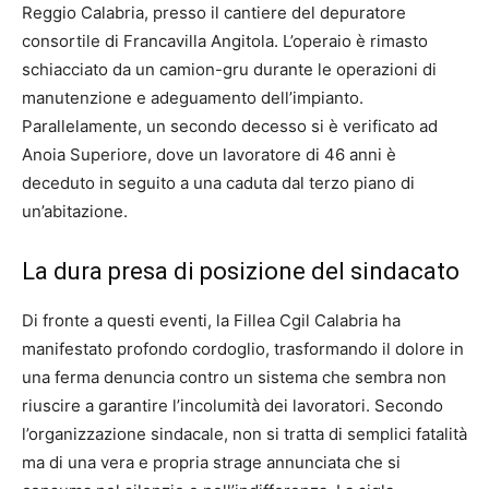
Reggio Calabria, presso il cantiere del depuratore
consortile di Francavilla Angitola. L’operaio è rimasto
schiacciato da un camion-gru durante le operazioni di
manutenzione e adeguamento dell’impianto.
Parallelamente, un secondo decesso si è verificato ad
Anoia Superiore, dove un lavoratore di 46 anni è
deceduto in seguito a una caduta dal terzo piano di
un’abitazione.
La dura presa di posizione del sindacato
Di fronte a questi eventi, la Fillea Cgil Calabria ha
manifestato profondo cordoglio, trasformando il dolore in
una ferma denuncia contro un sistema che sembra non
riuscire a garantire l’incolumità dei lavoratori. Secondo
l’organizzazione sindacale, non si tratta di semplici fatalità
ma di una vera e propria strage annunciata che si