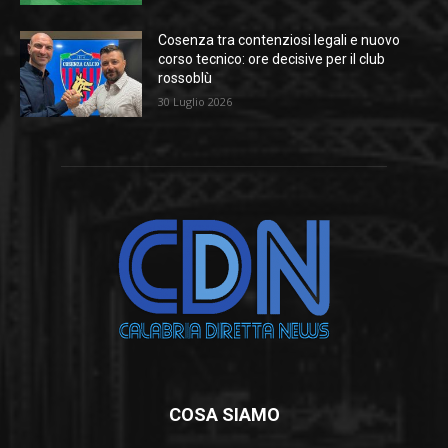
Cosenza tra contenziosi legali e nuovo
corso tecnico: ore decisive per il club
rossoblù
30 Luglio 2026
COSA SIAMO