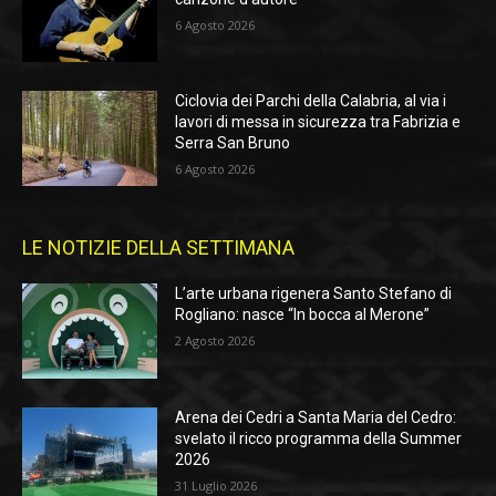
6 Agosto 2026
Ciclovia dei Parchi della Calabria, al via i
lavori di messa in sicurezza tra Fabrizia e
Serra San Bruno
6 Agosto 2026
LE NOTIZIE DELLA SETTIMANA
L’arte urbana rigenera Santo Stefano di
Rogliano: nasce “In bocca al Merone”
2 Agosto 2026
Arena dei Cedri a Santa Maria del Cedro:
svelato il ricco programma della Summer
2026
31 Luglio 2026