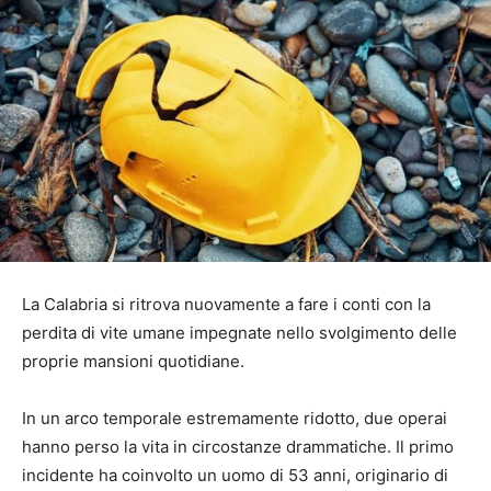
La Calabria si ritrova nuovamente a fare i conti con la
perdita di vite umane impegnate nello svolgimento delle
proprie mansioni quotidiane.
In un arco temporale estremamente ridotto, due operai
hanno perso la vita in circostanze drammatiche. Il primo
incidente ha coinvolto un uomo di 53 anni, originario di