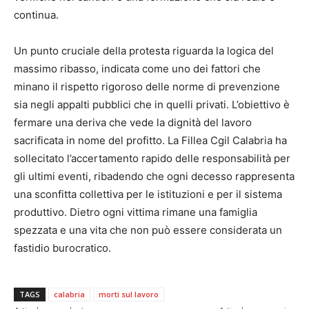
continua.
Un punto cruciale della protesta riguarda la logica del
massimo ribasso, indicata come uno dei fattori che
minano il rispetto rigoroso delle norme di prevenzione
sia negli appalti pubblici che in quelli privati. L’obiettivo è
fermare una deriva che vede la dignità del lavoro
sacrificata in nome del profitto. La Fillea Cgil Calabria ha
sollecitato l’accertamento rapido delle responsabilità per
gli ultimi eventi, ribadendo che ogni decesso rappresenta
una sconfitta collettiva per le istituzioni e per il sistema
produttivo. Dietro ogni vittima rimane una famiglia
spezzata e una vita che non può essere considerata un
fastidio burocratico.
TAGS
calabria
morti sul lavoro