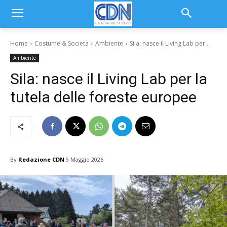
Home
Costume & Società
Ambiente
Sila: nasce il Living Lab per...
Ambiente
Sila: nasce il Living Lab per la
tutela delle foreste europee
By
Redazione CDN
9 Maggio 2026