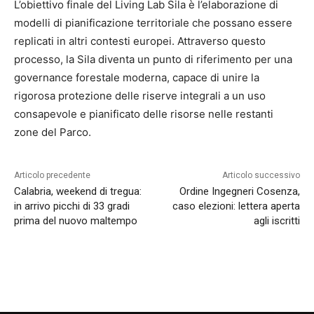
L’obiettivo finale del Living Lab Sila è l’elaborazione di
modelli di pianificazione territoriale che possano essere
replicati in altri contesti europei. Attraverso questo
processo, la Sila diventa un punto di riferimento per una
governance forestale moderna, capace di unire la
rigorosa protezione delle riserve integrali a un uso
consapevole e pianificato delle risorse nelle restanti
zone del Parco.
Articolo precedente
Articolo successivo
Calabria, weekend di tregua:
Ordine Ingegneri Cosenza,
in arrivo picchi di 33 gradi
caso elezioni: lettera aperta
prima del nuovo maltempo
agli iscritti