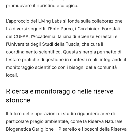
promuovere il ripristino ecologico.
L’approccio dei Living Labs si fonda sulla collaborazione
tra diversi soggetti: l’Ente Parco, i Carabinieri Forestali
del CUFAA, l’Accademia Italiana di Scienze Forestali e
l’Università degli Studi della Tuscia, che cura il
coordinamento scientifico. Questa sinergia permette di
testare pratiche di gestione in contesti reali, integrando il
monitoraggio scientifico con i bisogni delle comunità
locali.
Ricerca e monitoraggio nelle riserve
storiche
Il fulcro delle operazioni di studio riguarderà aree di
particolare pregio ambientale, come la Riserva Naturale
Biogenetica Gariglione – Pisarello e i boschi della Riserva