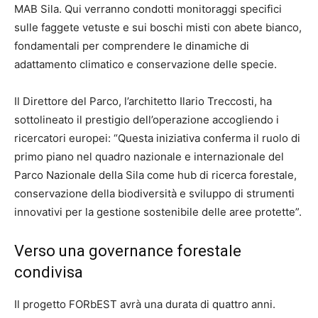
MAB Sila. Qui verranno condotti monitoraggi specifici
sulle faggete vetuste e sui boschi misti con abete bianco,
fondamentali per comprendere le dinamiche di
adattamento climatico e conservazione delle specie.
Il Direttore del Parco, l’architetto Ilario Treccosti, ha
sottolineato il prestigio dell’operazione accogliendo i
ricercatori europei: “Questa iniziativa conferma il ruolo di
primo piano nel quadro nazionale e internazionale del
Parco Nazionale della Sila come hub di ricerca forestale,
conservazione della biodiversità e sviluppo di strumenti
innovativi per la gestione sostenibile delle aree protette”.
Verso una governance forestale
condivisa
Il progetto FORbEST avrà una durata di quattro anni.