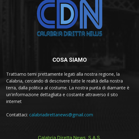
COSA SIAMO
Trattiamo temi prettamente legati alla nostra regione, la
Calabria, cercando di descrivere tutte le realtà della nostra
terra, dalla politica al costume. La nostra punta di diamante è
un'informazione dettagliata e costante attraverso il sito
internet
Contattaci:
calabriadirettanews@gmail.com
Calabria Diretta News S.A.S.