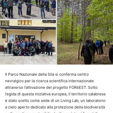
Il Parco Nazionale della Sila si conferma centro
nevralgico per la ricerca scientifica internazionale
attraverso l’attivazione del progetto FORbEST. Sotto
l’egida di questa iniziativa europea, il territorio calabrese
è stato scelto come sede di un Living Lab, un laboratorio
a cielo aperto dedicato alla protezione della biodiversità