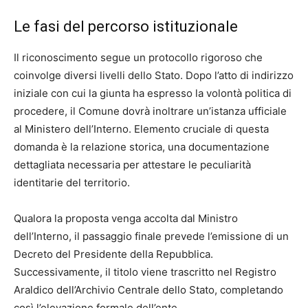
Le fasi del percorso istituzionale
Il riconoscimento segue un protocollo rigoroso che
coinvolge diversi livelli dello Stato. Dopo l’atto di indirizzo
iniziale con cui la giunta ha espresso la volontà politica di
procedere, il Comune dovrà inoltrare un’istanza ufficiale
al Ministero dell’Interno. Elemento cruciale di questa
domanda è la relazione storica, una documentazione
dettagliata necessaria per attestare le peculiarità
identitarie del territorio.
Qualora la proposta venga accolta dal Ministro
dell’Interno, il passaggio finale prevede l’emissione di un
Decreto del Presidente della Repubblica.
Successivamente, il titolo viene trascritto nel Registro
Araldico dell’Archivio Centrale dello Stato, completando
così l’elevazione formale dell’ente.