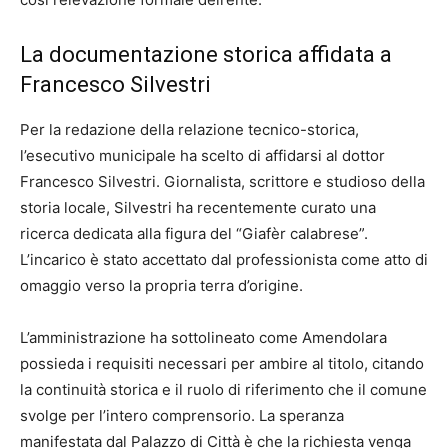
La documentazione storica affidata a
Francesco Silvestri
Per la redazione della relazione tecnico-storica,
l’esecutivo municipale ha scelto di affidarsi al dottor
Francesco Silvestri. Giornalista, scrittore e studioso della
storia locale, Silvestri ha recentemente curato una
ricerca dedicata alla figura del “Giafèr calabrese”.
L’incarico è stato accettato dal professionista come atto di
omaggio verso la propria terra d’origine.
L’amministrazione ha sottolineato come Amendolara
possieda i requisiti necessari per ambire al titolo, citando
la continuità storica e il ruolo di riferimento che il comune
svolge per l’intero comprensorio. La speranza
manifestata dal Palazzo di Città è che la richiesta venga