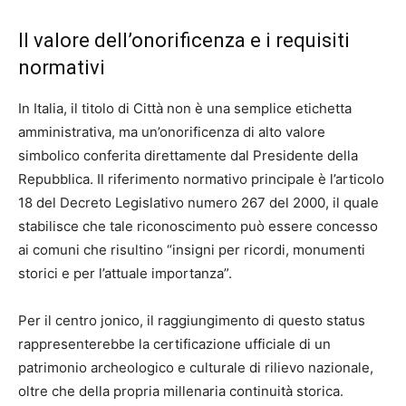
Il valore dell’onorificenza e i requisiti
normativi
In Italia, il titolo di Città non è una semplice etichetta
amministrativa, ma un’onorificenza di alto valore
simbolico conferita direttamente dal Presidente della
Repubblica. Il riferimento normativo principale è l’articolo
18 del Decreto Legislativo numero 267 del 2000, il quale
stabilisce che tale riconoscimento può essere concesso
ai comuni che risultino “insigni per ricordi, monumenti
storici e per l’attuale importanza”.
Per il centro jonico, il raggiungimento di questo status
rappresenterebbe la certificazione ufficiale di un
patrimonio archeologico e culturale di rilievo nazionale,
oltre che della propria millenaria continuità storica.