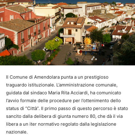
Il Comune di Amendolara punta a un prestigioso
traguardo istituzionale. L’amministrazione comunale,
guidata dal sindaco Maria Rita Acciardi, ha comunicato
l’avvio formale delle procedure per l’ottenimento dello
status di “Città”. Il primo passo di questo percorso è stato
sancito dalla delibera di giunta numero 80, che dà il via
libera a un iter normativo regolato dalla legislazione
nazionale.