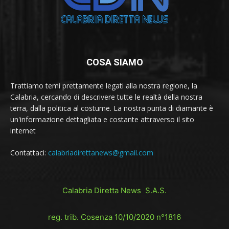
COSA SIAMO
Trattiamo temi prettamente legati alla nostra regione, la
Calabria, cercando di descrivere tutte le realtà della nostra
terra, dalla politica al costume. La nostra punta di diamante è
un'informazione dettagliata e costante attraverso il sito
internet
Contattaci:
calabriadirettanews@gmail.com
Calabria Diretta News S.A.S.
reg. trib. Cosenza 10/10/2020 n°1816