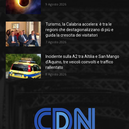
9 Agosto 2026
Turismo, la Calabria accelera: è tra le
regioni che destagionalizzano di più e
guida la crescita dei visitatori
7 Agosto 2026
Incidente sulla A2 tra Altilia e San Mango
d’Aquino, tre veicoli coinvolti e traffico
rallentato
8 Agosto 2026