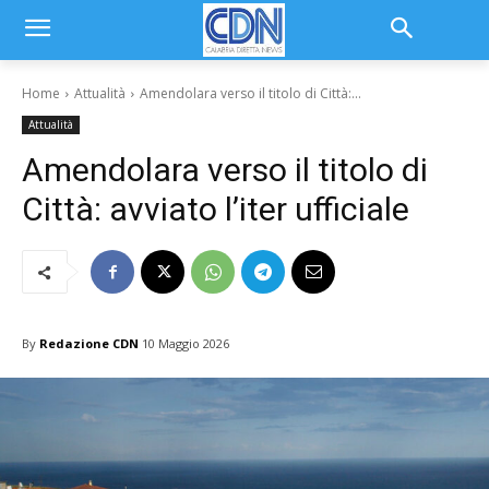
Home
Attualità
Amendolara verso il titolo di Città:...
Attualità
Amendolara verso il titolo di
Città: avviato l’iter ufficiale
By
Redazione CDN
10 Maggio 2026