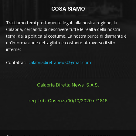
COSA SIAMO
Trattiamo temi prettamente legati alla nostra regione, la
Calabria, cercando di descrivere tutte le realtà della nostra
terra, dalla politica al costume. La nostra punta di diamante è
un'informazione dettagliata e costante attraverso il sito
internet
Contattaci:
calabriadirettanews@gmail.com
Calabria Diretta News S.A.S.
reg. trib. Cosenza 10/10/2020 n°1816