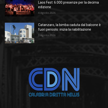
Laos Fest: 6.000 presenze per la decima
edizione
4 Agosto 2026
Catanzaro, la bimba caduta dal balcone è
fuori pericolo: inizia la riabilitazione
3 Agosto 2026