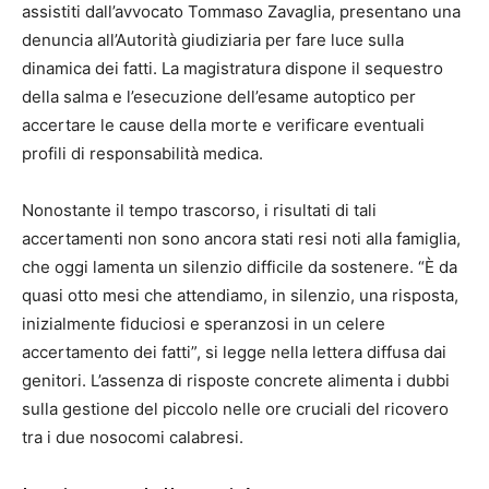
assistiti dall’avvocato Tommaso Zavaglia, presentano una
denuncia all’Autorità giudiziaria per fare luce sulla
dinamica dei fatti. La magistratura dispone il sequestro
della salma e l’esecuzione dell’esame autoptico per
accertare le cause della morte e verificare eventuali
profili di responsabilità medica.
Nonostante il tempo trascorso, i risultati di tali
accertamenti non sono ancora stati resi noti alla famiglia,
che oggi lamenta un silenzio difficile da sostenere. “È da
quasi otto mesi che attendiamo, in silenzio, una risposta,
inizialmente fiduciosi e speranzosi in un celere
accertamento dei fatti”, si legge nella lettera diffusa dai
genitori. L’assenza di risposte concrete alimenta i dubbi
sulla gestione del piccolo nelle ore cruciali del ricovero
tra i due nosocomi calabresi.