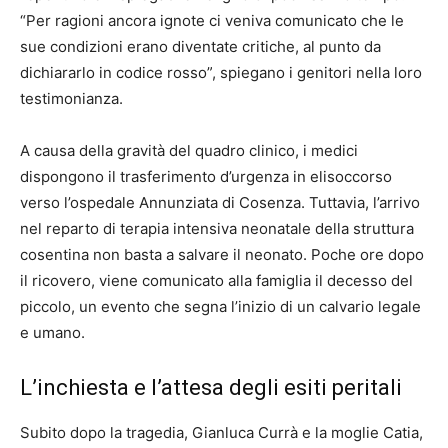
“Per ragioni ancora ignote ci veniva comunicato che le
sue condizioni erano diventate critiche, al punto da
dichiararlo in codice rosso”, spiegano i genitori nella loro
testimonianza.
A causa della gravità del quadro clinico, i medici
dispongono il trasferimento d’urgenza in elisoccorso
verso l’ospedale Annunziata di Cosenza. Tuttavia, l’arrivo
nel reparto di terapia intensiva neonatale della struttura
cosentina non basta a salvare il neonato. Poche ore dopo
il ricovero, viene comunicato alla famiglia il decesso del
piccolo, un evento che segna l’inizio di un calvario legale
e umano.
L’inchiesta e l’attesa degli esiti peritali
Subito dopo la tragedia, Gianluca Currà e la moglie Catia,