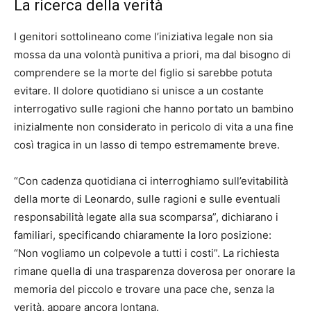
La ricerca della verità
I genitori sottolineano come l’iniziativa legale non sia
mossa da una volontà punitiva a priori, ma dal bisogno di
comprendere se la morte del figlio si sarebbe potuta
evitare. Il dolore quotidiano si unisce a un costante
interrogativo sulle ragioni che hanno portato un bambino
inizialmente non considerato in pericolo di vita a una fine
così tragica in un lasso di tempo estremamente breve.
“Con cadenza quotidiana ci interroghiamo sull’evitabilità
della morte di Leonardo, sulle ragioni e sulle eventuali
responsabilità legate alla sua scomparsa”, dichiarano i
familiari, specificando chiaramente la loro posizione:
“Non vogliamo un colpevole a tutti i costi”. La richiesta
rimane quella di una trasparenza doverosa per onorare la
memoria del piccolo e trovare una pace che, senza la
verità, appare ancora lontana.