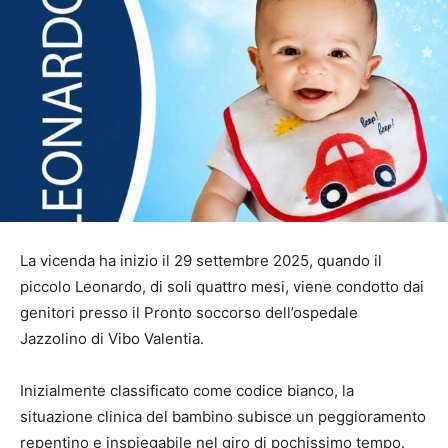
La vicenda ha inizio il 29 settembre 2025, quando il
piccolo Leonardo, di soli quattro mesi, viene condotto dai
genitori presso il Pronto soccorso dell’ospedale
Jazzolino di Vibo Valentia.
Inizialmente classificato come codice bianco, la
situazione clinica del bambino subisce un peggioramento
repentino e inspiegabile nel giro di pochissimo tempo.