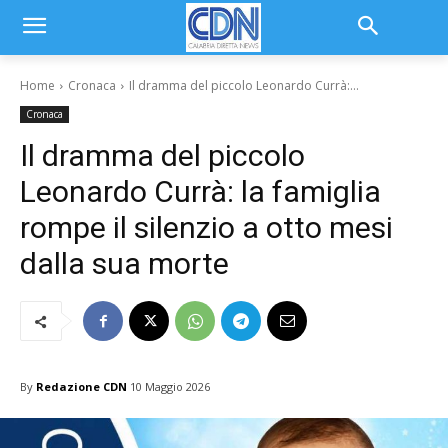
Home
Cronaca
Il dramma del piccolo Leonardo Currà:...
Cronaca
Il dramma del piccolo
Leonardo Currà: la famiglia
rompe il silenzio a otto mesi
dalla sua morte
By
Redazione CDN
10 Maggio 2026