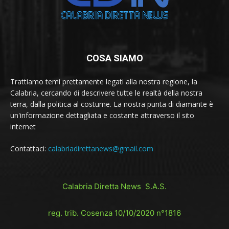
COSA SIAMO
Trattiamo temi prettamente legati alla nostra regione, la
Calabria, cercando di descrivere tutte le realtà della nostra
terra, dalla politica al costume. La nostra punta di diamante è
un'informazione dettagliata e costante attraverso il sito
internet
Contattaci:
calabriadirettanews@gmail.com
Calabria Diretta News S.A.S.
reg. trib. Cosenza 10/10/2020 n°1816