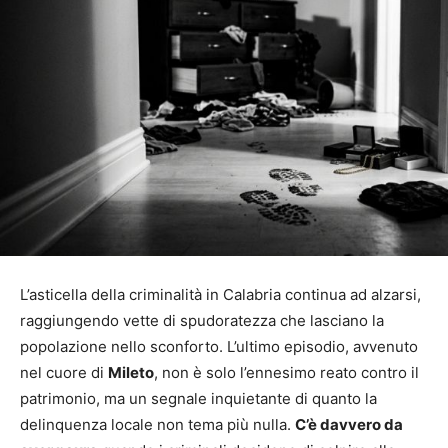
L’asticella della criminalità in Calabria continua ad alzarsi,
raggiungendo vette di spudoratezza che lasciano la
popolazione nello sconforto. L’ultimo episodio, avvenuto
nel cuore di
Mileto
, non è solo l’ennesimo reato contro il
patrimonio, ma un segnale inquietante di quanto la
delinquenza locale non tema più nulla.
C’è davvero da