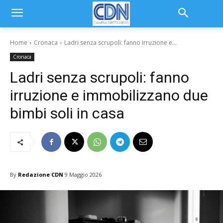
Home
Cronaca
Ladri senza scrupoli: fanno irruzione e...
Cronaca
Ladri senza scrupoli: fanno
irruzione e immobilizzano due
bimbi soli in casa
By
Redazione CDN
9 Maggio 2026