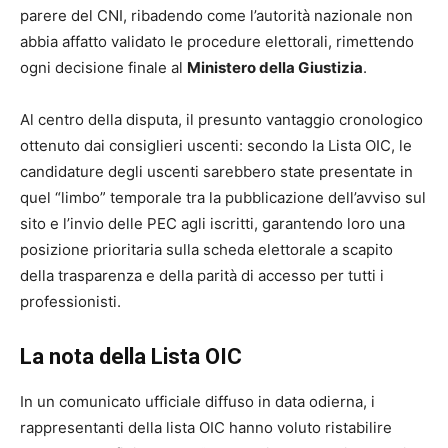
parere del CNI, ribadendo come l’autorità nazionale non
abbia affatto validato le procedure elettorali, rimettendo
ogni decisione finale al
Ministero della Giustizia
.
Al centro della disputa, il presunto vantaggio cronologico
ottenuto dai consiglieri uscenti: secondo la Lista OIC, le
candidature degli uscenti sarebbero state presentate in
quel “limbo” temporale tra la pubblicazione dell’avviso sul
sito e l’invio delle PEC agli iscritti, garantendo loro una
posizione prioritaria sulla scheda elettorale a scapito
della trasparenza e della parità di accesso per tutti i
professionisti.
La nota della Lista OIC
In un comunicato ufficiale diffuso in data odierna, i
rappresentanti della lista OIC hanno voluto ristabilire