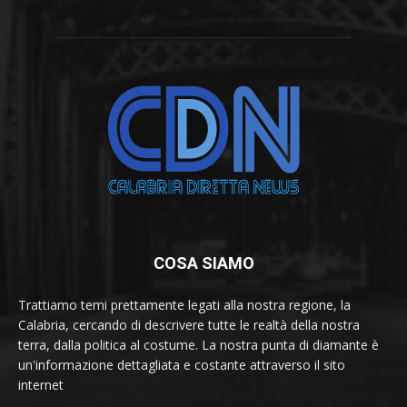
COSA SIAMO
Trattiamo temi prettamente legati alla nostra regione, la
Calabria, cercando di descrivere tutte le realtà della nostra
terra, dalla politica al costume. La nostra punta di diamante è
un'informazione dettagliata e costante attraverso il sito
internet