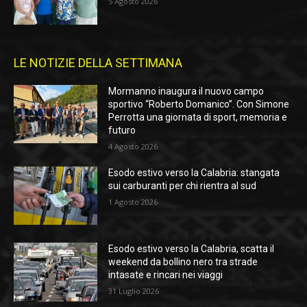
5 Agosto 2026
LE NOTIZIE DELLA SETTIMANA
Mormanno inaugura il nuovo campo
sportivo “Roberto Domanico”. Con Simone
Perrotta una giornata di sport, memoria e
futuro
4 Agosto 2026
Esodo estivo verso la Calabria: stangata
sui carburanti per chi rientra al sud
1 Agosto 2026
Esodo estivo verso la Calabria, scatta il
weekend da bollino nero tra strade
intasate e rincari nei viaggi
31 Luglio 2026