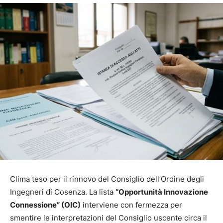
Clima teso per il rinnovo del Consiglio dell’Ordine degli
Ingegneri di Cosenza. La lista
“Opportunità Innovazione
Connessione” (OIC)
interviene con fermezza per
smentire le interpretazioni del Consiglio uscente circa il