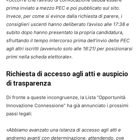
prima inviato a mezzo PEC e poi pubblicato sul sito.
Invece, per come si evince dalla richiesta di parere, i
consiglieri uscenti hanno deliberato l’avviso alle 17:38 e
subito dopo hanno presentato la propria candidatura,
sfruttando il tempo intercorso prima dell’invio delle PEC
agli altri iscritti (avvenuto solo alle 18:21) per posizionarsi
primi nella scheda elettorale».
Richiesta di accesso agli atti e auspicio
di trasparenza
Di fronte a queste incongruenze, la Lista “Opportunità
Innovazione Connessione” ha già annunciato i prossimi
passi legali:
«Abbiamo avanzato una istanza di accesso agli atti e
andremo avanti con determinazione, attendendo, ove