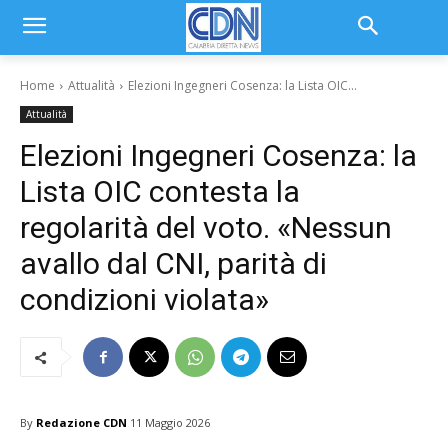
Home
Attualità
Elezioni Ingegneri Cosenza: la Lista OIC...
Attualità
Elezioni Ingegneri Cosenza: la
Lista OIC contesta la
regolarità del voto. «Nessun
avallo dal CNI, parità di
condizioni violata»
By
Redazione CDN
11 Maggio 2026