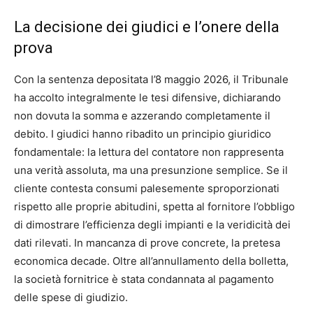
La decisione dei giudici e l’onere della
prova
Con la sentenza depositata l’8 maggio 2026, il Tribunale
ha accolto integralmente le tesi difensive, dichiarando
non dovuta la somma e azzerando completamente il
debito. I giudici hanno ribadito un principio giuridico
fondamentale: la lettura del contatore non rappresenta
una verità assoluta, ma una presunzione semplice. Se il
cliente contesta consumi palesemente sproporzionati
rispetto alle proprie abitudini, spetta al fornitore l’obbligo
di dimostrare l’efficienza degli impianti e la veridicità dei
dati rilevati. In mancanza di prove concrete, la pretesa
economica decade. Oltre all’annullamento della bolletta,
la società fornitrice è stata condannata al pagamento
delle spese di giudizio.