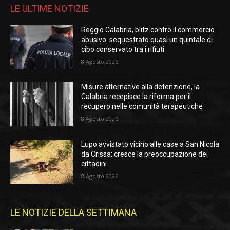
LE ULTIME NOTIZIE
Reggio Calabria, blitz contro il commercio
abusivo: sequestrato quasi un quintale di
cibo conservato tra i rifiuti
8 Agosto 2026
Misure alternative alla detenzione, la
Calabria recepisce la riforma per il
recupero nelle comunità terapeutiche
8 Agosto 2026
Lupo avvistato vicino alle case a San Nicola
da Crissa: cresce la preoccupazione dei
cittadini
8 Agosto 2026
LE NOTIZIE DELLA SETTIMANA