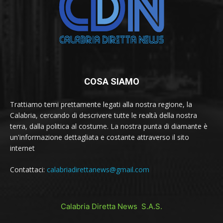
COSA SIAMO
Trattiamo temi prettamente legati alla nostra regione, la
Calabria, cercando di descrivere tutte le realtà della nostra
terra, dalla politica al costume. La nostra punta di diamante è
un'informazione dettagliata e costante attraverso il sito
internet
Contattaci:
calabriadirettanews@gmail.com
Calabria Diretta News S.A.S.