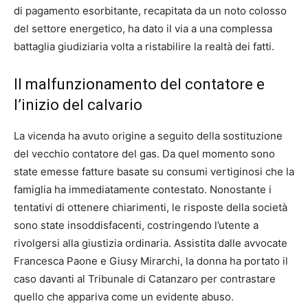
di pagamento esorbitante, recapitata da un noto colosso
del settore energetico, ha dato il via a una complessa
battaglia giudiziaria volta a ristabilire la realtà dei fatti.
Il malfunzionamento del contatore e
l’inizio del calvario
La vicenda ha avuto origine a seguito della sostituzione
del vecchio contatore del gas. Da quel momento sono
state emesse fatture basate su consumi vertiginosi che la
famiglia ha immediatamente contestato. Nonostante i
tentativi di ottenere chiarimenti, le risposte della società
sono state insoddisfacenti, costringendo l’utente a
rivolgersi alla giustizia ordinaria. Assistita dalle avvocate
Francesca Paone e Giusy Mirarchi, la donna ha portato il
caso davanti al Tribunale di Catanzaro per contrastare
quello che appariva come un evidente abuso.