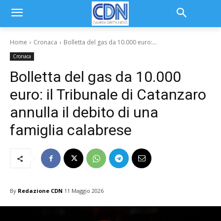
Home
Cronaca
Bolletta del gas da 10.000 euro:...
Cronaca
Bolletta del gas da 10.000
euro: il Tribunale di Catanzaro
annulla il debito di una
famiglia calabrese
By
Redazione CDN
11 Maggio 2026