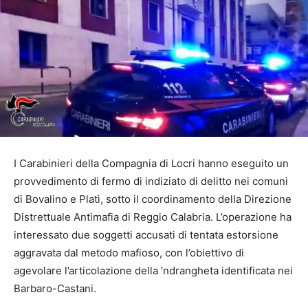
I Carabinieri della Compagnia di Locri hanno eseguito un
provvedimento di fermo di indiziato di delitto nei comuni
di Bovalino e Platì, sotto il coordinamento della Direzione
Distrettuale Antimafia di Reggio Calabria. L’operazione ha
interessato due soggetti accusati di tentata estorsione
aggravata dal metodo mafioso, con l’obiettivo di
agevolare l’articolazione della ‘ndrangheta identificata nei
Barbaro-Castani.