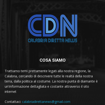
COSA SIAMO
Trattiamo temi prettamente legati alla nostra regione, la
Calabria, cercando di descrivere tutte le realtà della nostra
terra, dalla politica al costume. La nostra punta di diamante è
un'informazione dettagliata e costante attraverso il sito
internet
Contattaci:
calabriadirettanews@gmail.com