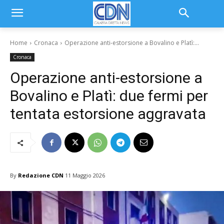
Home
Cronaca
Operazione anti-estorsione a Bovalino e Platì:...
Cronaca
Operazione anti-estorsione a
Bovalino e Platì: due fermi per
tentata estorsione aggravata
By
Redazione CDN
11 Maggio 2026