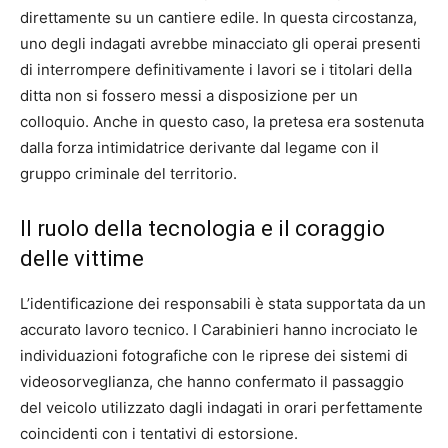
direttamente su un cantiere edile. In questa circostanza,
uno degli indagati avrebbe minacciato gli operai presenti
di interrompere definitivamente i lavori se i titolari della
ditta non si fossero messi a disposizione per un
colloquio. Anche in questo caso, la pretesa era sostenuta
dalla forza intimidatrice derivante dal legame con il
gruppo criminale del territorio.
Il ruolo della tecnologia e il coraggio
delle vittime
L’identificazione dei responsabili è stata supportata da un
accurato lavoro tecnico. I Carabinieri hanno incrociato le
individuazioni fotografiche con le riprese dei sistemi di
videosorveglianza, che hanno confermato il passaggio
del veicolo utilizzato dagli indagati in orari perfettamente
coincidenti con i tentativi di estorsione.