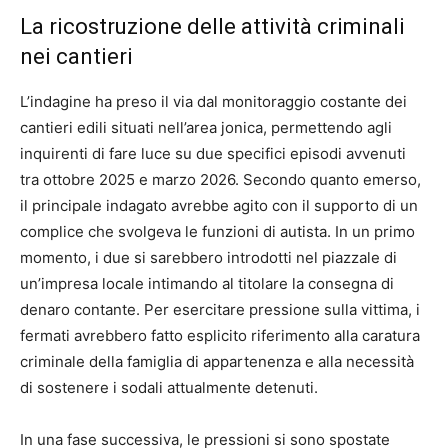
La ricostruzione delle attività criminali
nei cantieri
L’indagine ha preso il via dal monitoraggio costante dei
cantieri edili situati nell’area jonica, permettendo agli
inquirenti di fare luce su due specifici episodi avvenuti
tra ottobre 2025 e marzo 2026. Secondo quanto emerso,
il principale indagato avrebbe agito con il supporto di un
complice che svolgeva le funzioni di autista. In un primo
momento, i due si sarebbero introdotti nel piazzale di
un’impresa locale intimando al titolare la consegna di
denaro contante. Per esercitare pressione sulla vittima, i
fermati avrebbero fatto esplicito riferimento alla caratura
criminale della famiglia di appartenenza e alla necessità
di sostenere i sodali attualmente detenuti.
In una fase successiva, le pressioni si sono spostate