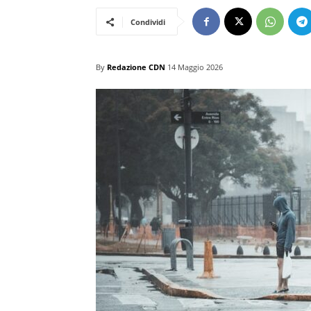
Condividi
By
Redazione CDN
14 Maggio 2026