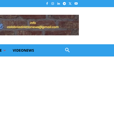
E
VIDEONEWS