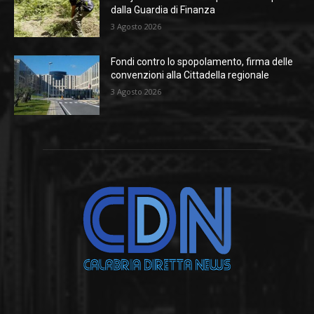
dalla Guardia di Finanza
3 Agosto 2026
Fondi contro lo spopolamento, firma delle
convenzioni alla Cittadella regionale
3 Agosto 2026