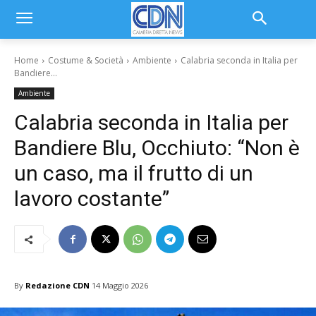
Home
Costume & Società
Ambiente
Calabria seconda in Italia per
Bandiere...
Ambiente
Calabria seconda in Italia per
Bandiere Blu, Occhiuto: “Non è
un caso, ma il frutto di un
lavoro costante”
By
Redazione CDN
14 Maggio 2026