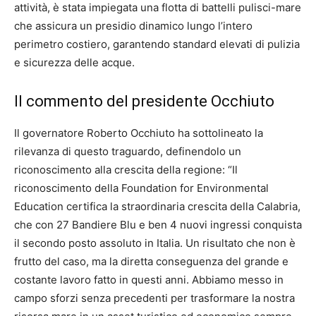
attività, è stata impiegata una flotta di battelli pulisci-mare
che assicura un presidio dinamico lungo l’intero
perimetro costiero, garantendo standard elevati di pulizia
e sicurezza delle acque.
Il commento del presidente Occhiuto
Il governatore Roberto Occhiuto ha sottolineato la
rilevanza di questo traguardo, definendolo un
riconoscimento alla crescita della regione: “Il
riconoscimento della Foundation for Environmental
Education certifica la straordinaria crescita della Calabria,
che con 27 Bandiere Blu e ben 4 nuovi ingressi conquista
il secondo posto assoluto in Italia. Un risultato che non è
frutto del caso, ma la diretta conseguenza del grande e
costante lavoro fatto in questi anni. Abbiamo messo in
campo sforzi senza precedenti per trasformare la nostra