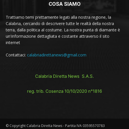
COSA SIAMO
Trattiamo temi prettamente legati alla nostra regione, la
Calabria, cercando di descrivere tutte le realtà della nostra
terra, dalla politica al costume. La nostra punta di diamante è
un'informazione dettagliata e costante attraverso il sito
internet
Contattaci:
calabriadirettanews@gmail.com
Calabria Diretta News S.A.S.
reg. trib. Cosenza 10/10/2020 n°1816
© Copyright Calabria Diretta News - Partita IVA 03595570783