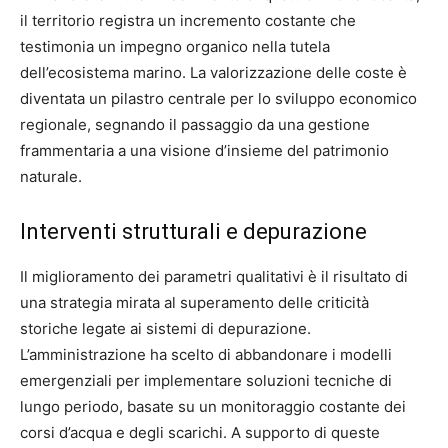
il territorio registra un incremento costante che
testimonia un impegno organico nella tutela
dell’ecosistema marino. La valorizzazione delle coste è
diventata un pilastro centrale per lo sviluppo economico
regionale, segnando il passaggio da una gestione
frammentaria a una visione d’insieme del patrimonio
naturale.
Interventi strutturali e depurazione
Il miglioramento dei parametri qualitativi è il risultato di
una strategia mirata al superamento delle criticità
storiche legate ai sistemi di depurazione.
L’amministrazione ha scelto di abbandonare i modelli
emergenziali per implementare soluzioni tecniche di
lungo periodo, basate su un monitoraggio costante dei
corsi d’acqua e degli scarichi. A supporto di queste