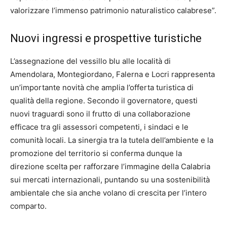
valorizzare l’immenso patrimonio naturalistico calabrese”.
Nuovi ingressi e prospettive turistiche
L’assegnazione del vessillo blu alle località di
Amendolara, Montegiordano, Falerna e Locri rappresenta
un’importante novità che amplia l’offerta turistica di
qualità della regione. Secondo il governatore, questi
nuovi traguardi sono il frutto di una collaborazione
efficace tra gli assessori competenti, i sindaci e le
comunità locali. La sinergia tra la tutela dell’ambiente e la
promozione del territorio si conferma dunque la
direzione scelta per rafforzare l’immagine della Calabria
sui mercati internazionali, puntando su una sostenibilità
ambientale che sia anche volano di crescita per l’intero
comparto.