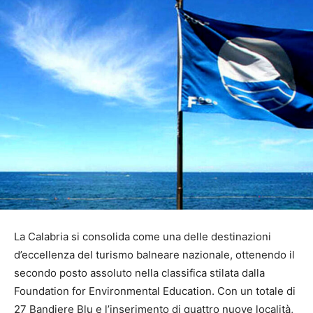
La Calabria si consolida come una delle destinazioni
d’eccellenza del turismo balneare nazionale, ottenendo il
secondo posto assoluto nella classifica stilata dalla
Foundation for Environmental Education. Con un totale di
27 Bandiere Blu e l’inserimento di quattro nuove località,