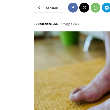
Condividi
By
Redazione CDN
18 Maggio 2026