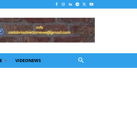
E
VIDEONEWS