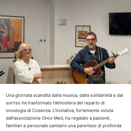
Una giornata scandita dalla musica, dalla solidarietà e dal
sorriso ha trasformato l’atmosfera del reparto di
oncologia di Cosenza. L’iniziativa, fortemente voluta
dall’associazione Onco Med, ha regalato a pazienti,
familiari e personale sanitario una parentesi di profonda