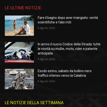
LE ULTIME NOTIZIE
Fare il bagno dopo aver mangiato: verità
scientifiche e falsi miti
8 Agosto 2026
In arrivo il nuovo Codice della Strada: tutte
le novità su multe, moto, rider e patente
anticipata
8 Agosto 2026
Esodo estivo, sabato da bollino nero:
traffico intenso verso la Calabria
8 Agosto 2026
LE NOTIZIE DELLA SETTIMANA