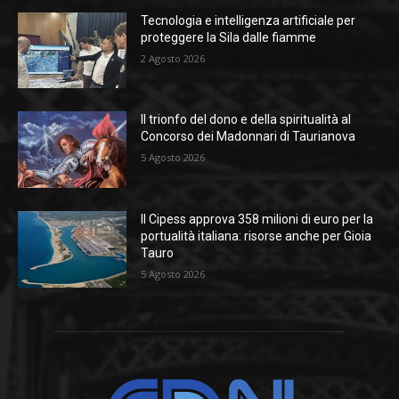
Tecnologia e intelligenza artificiale per
proteggere la Sila dalle fiamme
2 Agosto 2026
Il trionfo del dono e della spiritualità al
Concorso dei Madonnari di Taurianova
5 Agosto 2026
Il Cipess approva 358 milioni di euro per la
portualità italiana: risorse anche per Gioia
Tauro
5 Agosto 2026