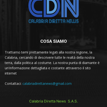
COSA SIAMO
Trattiamo temi prettamente legati alla nostra regione, la
Calabria, cercando di descrivere tutte le realtà della nostra
terra, dalla politica al costume. La nostra punta di diamante è
un'informazione dettagliata e costante attraverso il sito
internet
Contattaci:
calabriadirettanews@gmail.com
Calabria Diretta News S.A.S.