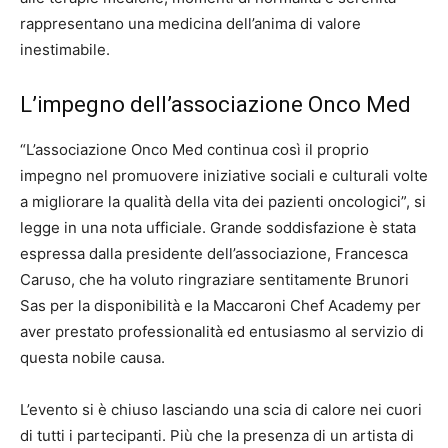
rappresentano una medicina dell’anima di valore
inestimabile.
L’impegno dell’associazione Onco Med
“L’associazione Onco Med continua così il proprio
impegno nel promuovere iniziative sociali e culturali volte
a migliorare la qualità della vita dei pazienti oncologici”, si
legge in una nota ufficiale. Grande soddisfazione è stata
espressa dalla presidente dell’associazione, Francesca
Caruso, che ha voluto ringraziare sentitamente Brunori
Sas per la disponibilità e la Maccaroni Chef Academy per
aver prestato professionalità ed entusiasmo al servizio di
questa nobile causa.
L’evento si è chiuso lasciando una scia di calore nei cuori
di tutti i partecipanti. Più che la presenza di un artista di