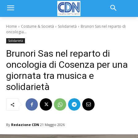
Home
Costume & Società
Solidarietà
Brunori Sas nel reparto di
oncologia...
Solidarietà
Brunori Sas nel reparto di
oncologia di Cosenza per una
giornata tra musica e
solidarietà
By
Redazione CDN
21 Maggio 2026