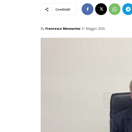
Condividi
By
Francesco Mannarino
31 Maggio 2026