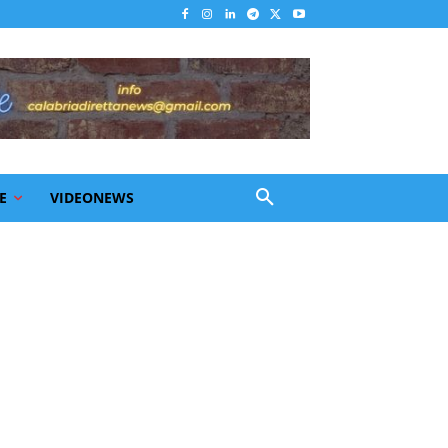
E
VIDEONEWS