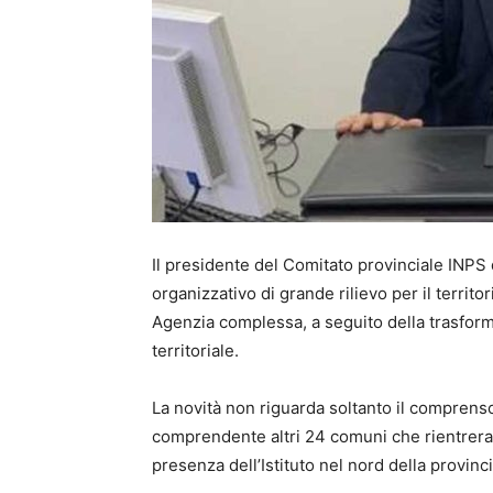
Il presidente del Comitato provinciale INPS
organizzativo di grande rilievo per il territor
Agenzia complessa, a seguito della trasform
territoriale.
La novità non riguarda soltanto il comprenso
comprendente altri 24 comuni che rientreran
presenza dell’Istituto nel nord della provinci