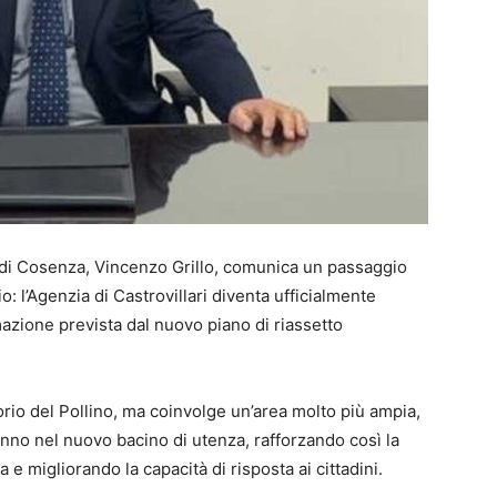
 di Cosenza, Vincenzo Grillo, comunica un passaggio
io: l’Agenzia di Castrovillari diventa ufficialmente
azione prevista dal nuovo piano di riassetto
rio del Pollino, ma coinvolge un’area molto più ampia,
no nel nuovo bacino di utenza, rafforzando così la
a e migliorando la capacità di risposta ai cittadini.