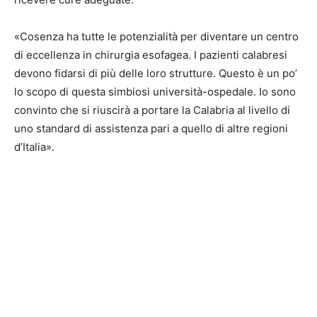
«Cosenza ha tutte le potenzialità per diventare un centro
di eccellenza in chirurgia esofagea. I pazienti calabresi
devono fidarsi di più delle loro strutture. Questo è un po’
lo scopo di questa simbiosi università-ospedale. Io sono
convinto che si riuscirà a portare la Calabria al livello di
uno standard di assistenza pari a quello di altre regioni
d’Italia».