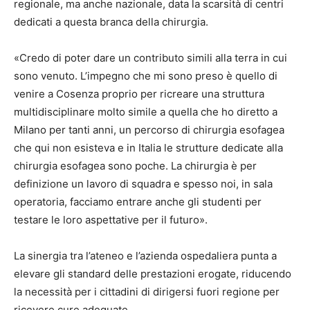
regionale, ma anche nazionale, data la scarsità di centri
dedicati a questa branca della chirurgia.
«Credo di poter dare un contributo simili alla terra in cui
sono venuto. L’impegno che mi sono preso è quello di
venire a Cosenza proprio per ricreare una struttura
multidisciplinare molto simile a quella che ho diretto a
Milano per tanti anni, un percorso di chirurgia esofagea
che qui non esisteva e in Italia le strutture dedicate alla
chirurgia esofagea sono poche. La chirurgia è per
definizione un lavoro di squadra e spesso noi, in sala
operatoria, facciamo entrare anche gli studenti per
testare le loro aspettative per il futuro».
La sinergia tra l’ateneo e l’azienda ospedaliera punta a
elevare gli standard delle prestazioni erogate, riducendo
la necessità per i cittadini di dirigersi fuori regione per
ricevere cure adeguate.