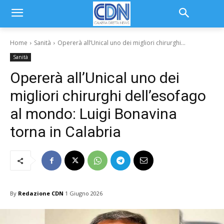
Home
Sanità
Opererà all’Unical uno dei migliori chirurghi...
Sanità
Opererà all’Unical uno dei
migliori chirurghi dell’esofago
al mondo: Luigi Bonavina
torna in Calabria
By
Redazione CDN
1 Giugno 2026