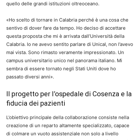
quello delle grandi istituzioni oltreoceano.
«Ho scelto di tornare in Calabria perché è una cosa che
sentivo di dover fare da tempo. Ho deciso di accettare
questa proposta che mi è arrivata dall’Università della
Calabria. Io ne avevo sentito parlare di Unical, non l’avevo
mai vista. Sono rimasto veramente impressionato. Un
campus universitario unico nel panorama italiano. Mi
sembra di essere tornato negli Stati Uniti dove ho
passato diversi anni».
Il progetto per l’ospedale di Cosenza e la
fiducia dei pazienti
L’obiettivo principale della collaborazione consiste nella
creazione di un reparto altamente specializzato, capace
di colmare un vuoto assistenziale non solo a livello