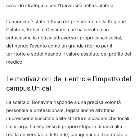
accordo strategico con l’Università della Calabria.
L’annuncio è stato diffuso dal presidente della Regione
Calabria, Roberto Occhiuto, che ha accolto con
entusiasmo la notizia attraverso i propri canali social,
definendo l’evento come un grande ritorno per il
territorio e sottolineando il valore assoluto del profilo del
medico.
Le motivazioni del rientro e l’impatto del
campus Unical
La scelta di Bonavina risponde a una precisa volontà
personale e professionale, legata anche all’ottima
impressione suscitata dalle strutture accademiche locali.
Il chirurgo ha espresso il proprio stupore dinanzi alla
realtà universitaria di Rende, paragonando il contesto a