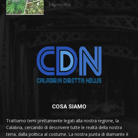
3 Agosto 2026
COSA SIAMO
Trattiamo temi prettamente legati alla nostra regione, la
Calabria, cercando di descrivere tutte le realtà della nostra
terra, dalla politica al costume. La nostra punta di diamante è