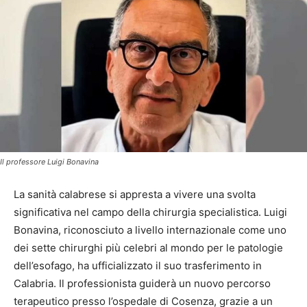
Il professore Luigi Bonavina
La sanità calabrese si appresta a vivere una svolta
significativa nel campo della chirurgia specialistica. Luigi
Bonavina, riconosciuto a livello internazionale come uno
dei sette chirurghi più celebri al mondo per le patologie
dell’esofago, ha ufficializzato il suo trasferimento in
Calabria. Il professionista guiderà un nuovo percorso
terapeutico presso l’ospedale di Cosenza, grazie a un