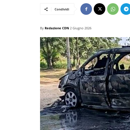
Condividi
By
Redazione CDN
2 Giugno 2026