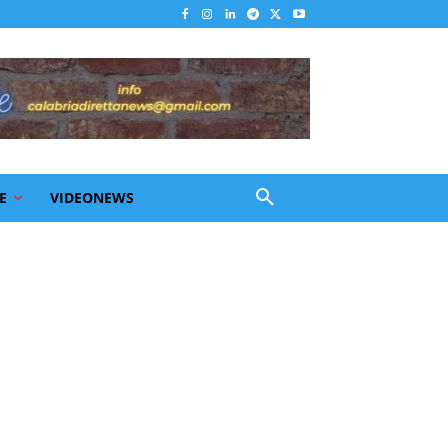
E
VIDEONEWS