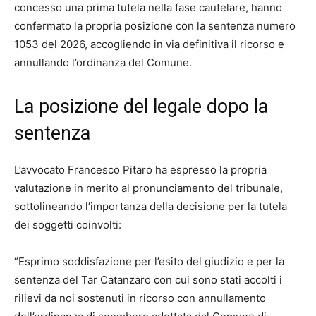
concesso una prima tutela nella fase cautelare, hanno
confermato la propria posizione con la sentenza numero
1053 del 2026, accogliendo in via definitiva il ricorso e
annullando l’ordinanza del Comune.
La posizione del legale dopo la
sentenza
L’avvocato Francesco Pitaro ha espresso la propria
valutazione in merito al pronunciamento del tribunale,
sottolineando l’importanza della decisione per la tutela
dei soggetti coinvolti:
“Esprimo soddisfazione per l’esito del giudizio e per la
sentenza del Tar Catanzaro con cui sono stati accolti i
rilievi da noi sostenuti in ricorso con annullamento