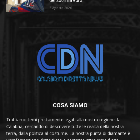
dei 200mila euro
5 Agosto 2026
COSA SIAMO
Trattiamo temi prettamente legati alla nostra regione, la
Calabria, cercando di descrivere tutte le realtà della nostra
terra, dalla politica al costume. La nostra punta di diamante è