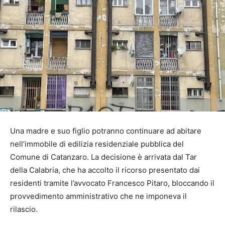
Una madre e suo figlio potranno continuare ad abitare
nell’immobile di edilizia residenziale pubblica del
Comune di Catanzaro. La decisione è arrivata dal Tar
della Calabria, che ha accolto il ricorso presentato dai
residenti tramite l’avvocato Francesco Pitaro, bloccando il
provvedimento amministrativo che ne imponeva il
rilascio.