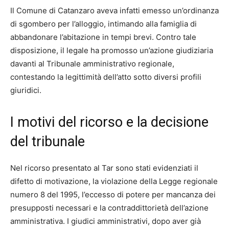
Il Comune di Catanzaro aveva infatti emesso un’ordinanza
di sgombero per l’alloggio, intimando alla famiglia di
abbandonare l’abitazione in tempi brevi. Contro tale
disposizione, il legale ha promosso un’azione giudiziaria
davanti al Tribunale amministrativo regionale,
contestando la legittimità dell’atto sotto diversi profili
giuridici.
I motivi del ricorso e la decisione
del tribunale
Nel ricorso presentato al Tar sono stati evidenziati il
difetto di motivazione, la violazione della Legge regionale
numero 8 del 1995, l’eccesso di potere per mancanza dei
presupposti necessari e la contraddittorietà dell’azione
amministrativa. I giudici amministrativi, dopo aver già