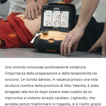
Una vicenda conclusasi positivamente evidenzia
l’importanza della preparazione e della tempestività nei
soccorsi. Un turista danese, in vacanza presso una nota
struttura ricettiva della provincia di Vibo Valentia, è stato
strappato alla morte dopo essere stato colpito da un
improvviso e violento arresto cardiaco. L’episodio, che
avrebbe potuto trasformarsi in tragedia, si è risolto grazie