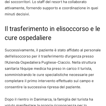
dei soccorritori. Lo staff del resort ha collaborato
attivamente, fornendo supporto e coordinazione in quei
minuti decisivi.
Il trasferimento in elisoccorso e le
cure ospedaliere
Successivamente, il paziente è stato affidato al personale
dell’elisoccorso per il trasferimento d’urgenza presso
l’Azienda Ospedaliera Pugliese-Ciaccio. Nella struttura
sanitaria l’équipe medica ha preso in carico il turista,
somministrando le cure specialistiche necessarie per
completare il primo intervento effettuato sul campo e
consentire la successiva ripresa del paziente.
Dopo il rientro in Danimarca, la famiglia del turista ha
voluto manifestare la propria riconoscenza per lo