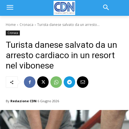
Home
Cronaca
Turista danese salvato da un arresto...
Cronaca
Turista danese salvato da un
arresto cardiaco in un resort
nel vibonese
By
Redazione CDN
6 Giugno 2026