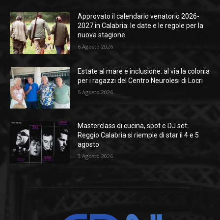
Approvato il calendario venatorio 2026-
2027 in Calabria: le date e le regole per la
nuova stagione
6 Agosto 2026
Estate al mare e inclusione: al via la colonia
per i ragazzi del Centro Neurolesi di Locri
5 Agosto 2026
Masterclass di cucina, spot e DJ set:
Reggio Calabria si riempie di star il 4 e 5
agosto
3 Agosto 2026