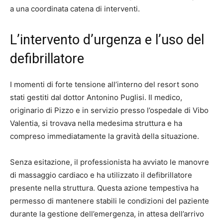
a una coordinata catena di interventi.
L’intervento d’urgenza e l’uso del
defibrillatore
I momenti di forte tensione all’interno del resort sono
stati gestiti dal dottor Antonino Puglisi. Il medico,
originario di Pizzo e in servizio presso l’ospedale di Vibo
Valentia, si trovava nella medesima struttura e ha
compreso immediatamente la gravità della situazione.
Senza esitazione, il professionista ha avviato le manovre
di massaggio cardiaco e ha utilizzato il defibrillatore
presente nella struttura. Questa azione tempestiva ha
permesso di mantenere stabili le condizioni del paziente
durante la gestione dell’emergenza, in attesa dell’arrivo