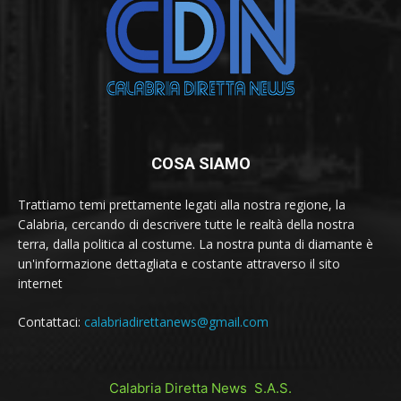
COSA SIAMO
Trattiamo temi prettamente legati alla nostra regione, la
Calabria, cercando di descrivere tutte le realtà della nostra
terra, dalla politica al costume. La nostra punta di diamante è
un'informazione dettagliata e costante attraverso il sito
internet
Contattaci:
calabriadirettanews@gmail.com
Calabria Diretta News S.A.S.