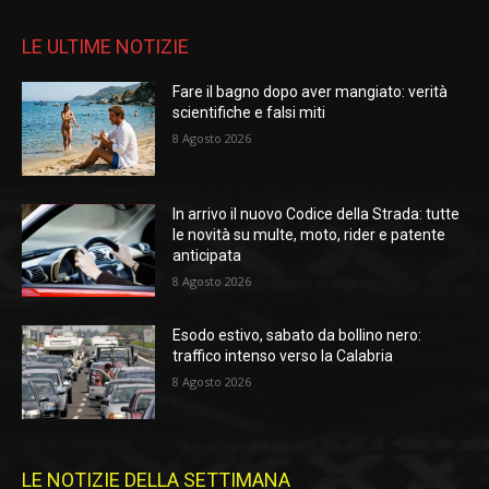
LE ULTIME NOTIZIE
Fare il bagno dopo aver mangiato: verità
scientifiche e falsi miti
8 Agosto 2026
In arrivo il nuovo Codice della Strada: tutte
le novità su multe, moto, rider e patente
anticipata
8 Agosto 2026
Esodo estivo, sabato da bollino nero:
traffico intenso verso la Calabria
8 Agosto 2026
LE NOTIZIE DELLA SETTIMANA