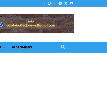
E
VIDEONEWS