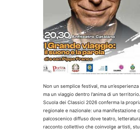
Non un semplice festival, ma un’esperienza
ma un viaggio dentro l’anima di un territori
Scuola dei Classici 2026 conferma la propri
regionale e nazionale: una manifestazione c
palcoscenico diffuso dove teatro, letteratu
racconto collettivo che coinvolge artisti, stud