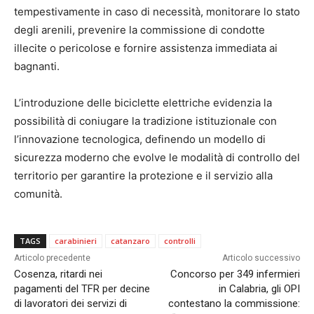
tempestivamente in caso di necessità, monitorare lo stato
degli arenili, prevenire la commissione di condotte
illecite o pericolose e fornire assistenza immediata ai
bagnanti.
L’introduzione delle biciclette elettriche evidenzia la
possibilità di coniugare la tradizione istituzionale con
l’innovazione tecnologica, definendo un modello di
sicurezza moderno che evolve le modalità di controllo del
territorio per garantire la protezione e il servizio alla
comunità.
TAGS
carabinieri
catanzaro
controlli
Articolo precedente
Articolo successivo
Cosenza, ritardi nei
Concorso per 349 infermieri
pagamenti del TFR per decine
in Calabria, gli OPI
di lavoratori dei servizi di
contestano la commissione: