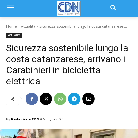
Home
Attualità
Sicurezza sostenibile lungo la costa catanzarese,...
Attualità
Sicurezza sostenibile lungo la
costa catanzarese, arrivano i
Carabinieri in bicicletta
elettrica
By
Redazione CDN
9 Giugno 2026