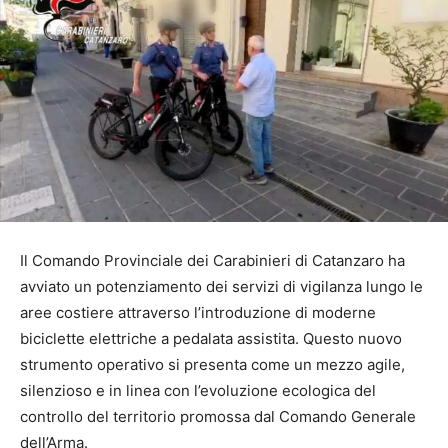
Il Comando Provinciale dei Carabinieri di Catanzaro ha
avviato un potenziamento dei servizi di vigilanza lungo le
aree costiere attraverso l’introduzione di moderne
biciclette elettriche a pedalata assistita. Questo nuovo
strumento operativo si presenta come un mezzo agile,
silenzioso e in linea con l’evoluzione ecologica del
controllo del territorio promossa dal Comando Generale
dell’Arma.