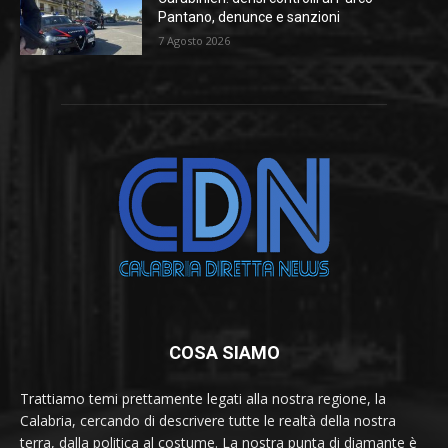
Pantano, denunce e sanzioni
7 Agosto 2026
COSA SIAMO
Trattiamo temi prettamente legati alla nostra regione, la
Calabria, cercando di descrivere tutte le realtà della nostra
terra, dalla politica al costume. La nostra punta di diamante è