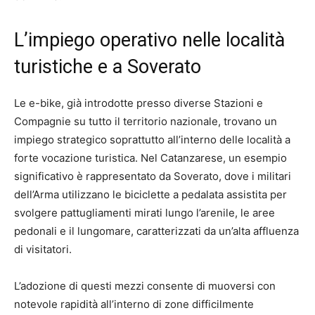
L’impiego operativo nelle località
turistiche e a Soverato
Le e-bike, già introdotte presso diverse Stazioni e
Compagnie su tutto il territorio nazionale, trovano un
impiego strategico soprattutto all’interno delle località a
forte vocazione turistica. Nel Catanzarese, un esempio
significativo è rappresentato da Soverato, dove i militari
dell’Arma utilizzano le biciclette a pedalata assistita per
svolgere pattugliamenti mirati lungo l’arenile, le aree
pedonali e il lungomare, caratterizzati da un’alta affluenza
di visitatori.
L’adozione di questi mezzi consente di muoversi con
notevole rapidità all’interno di zone difficilmente