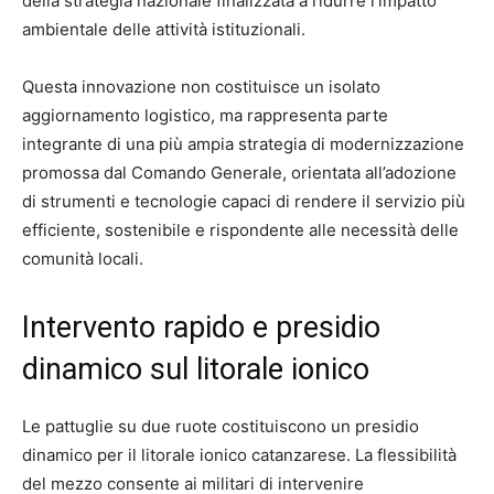
della strategia nazionale finalizzata a ridurre l’impatto
ambientale delle attività istituzionali.
Questa innovazione non costituisce un isolato
aggiornamento logistico, ma rappresenta parte
integrante di una più ampia strategia di modernizzazione
promossa dal Comando Generale, orientata all’adozione
di strumenti e tecnologie capaci di rendere il servizio più
efficiente, sostenibile e rispondente alle necessità delle
comunità locali.
Intervento rapido e presidio
dinamico sul litorale ionico
Le pattuglie su due ruote costituiscono un presidio
dinamico per il litorale ionico catanzarese. La flessibilità
del mezzo consente ai militari di intervenire