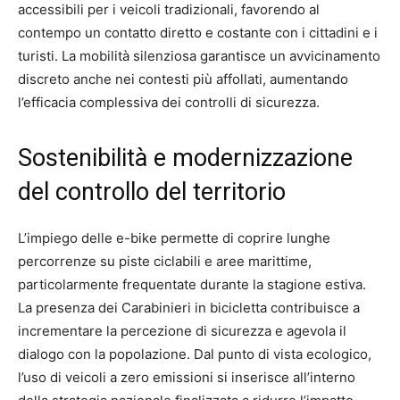
accessibili per i veicoli tradizionali, favorendo al
contempo un contatto diretto e costante con i cittadini e i
turisti. La mobilità silenziosa garantisce un avvicinamento
discreto anche nei contesti più affollati, aumentando
l’efficacia complessiva dei controlli di sicurezza.
Sostenibilità e modernizzazione
del controllo del territorio
L’impiego delle e-bike permette di coprire lunghe
percorrenze su piste ciclabili e aree marittime,
particolarmente frequentate durante la stagione estiva.
La presenza dei Carabinieri in bicicletta contribuisce a
incrementare la percezione di sicurezza e agevola il
dialogo con la popolazione. Dal punto di vista ecologico,
l’uso di veicoli a zero emissioni si inserisce all’interno