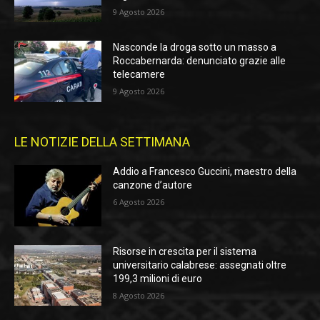
9 Agosto 2026
Nasconde la droga sotto un masso a
Roccabernarda: denunciato grazie alle
telecamere
9 Agosto 2026
LE NOTIZIE DELLA SETTIMANA
Addio a Francesco Guccini, maestro della
canzone d’autore
6 Agosto 2026
Risorse in crescita per il sistema
universitario calabrese: assegnati oltre
199,3 milioni di euro
8 Agosto 2026