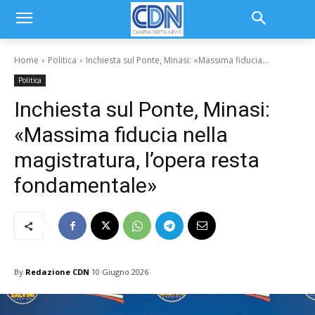
Home
Politica
Inchiesta sul Ponte, Minasi: «Massima fiducia...
Politica
Inchiesta sul Ponte, Minasi:
«Massima fiducia nella
magistratura, l’opera resta
fondamentale»
By
Redazione CDN
10 Giugno 2026