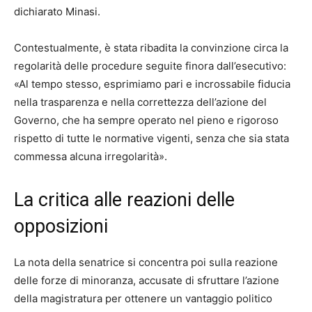
dichiarato Minasi.
Contestualmente, è stata ribadita la convinzione circa la
regolarità delle procedure seguite finora dall’esecutivo:
«Al tempo stesso, esprimiamo pari e incrossabile fiducia
nella trasparenza e nella correttezza dell’azione del
Governo, che ha sempre operato nel pieno e rigoroso
rispetto di tutte le normative vigenti, senza che sia stata
commessa alcuna irregolarità».
La critica alle reazioni delle
opposizioni
La nota della senatrice si concentra poi sulla reazione
delle forze di minoranza, accusate di sfruttare l’azione
della magistratura per ottenere un vantaggio politico