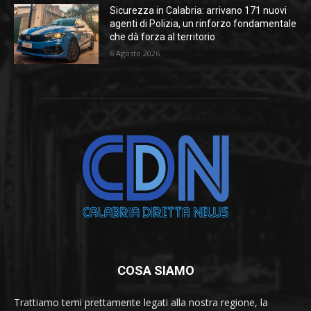
Sicurezza in Calabria: arrivano 171 nuovi
agenti di Polizia, un rinforzo fondamentale
che dà forza al territorio
6 Agosto 2026
COSA SIAMO
Trattiamo temi prettamente legati alla nostra regione, la