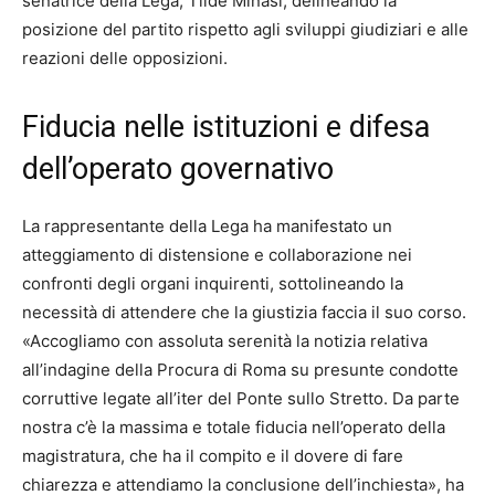
senatrice della Lega, Tilde Minasi, delineando la
posizione del partito rispetto agli sviluppi giudiziari e alle
reazioni delle opposizioni.
Fiducia nelle istituzioni e difesa
dell’operato governativo
La rappresentante della Lega ha manifestato un
atteggiamento di distensione e collaborazione nei
confronti degli organi inquirenti, sottolineando la
necessità di attendere che la giustizia faccia il suo corso.
«Accogliamo con assoluta serenità la notizia relativa
all’indagine della Procura di Roma su presunte condotte
corruttive legate all’iter del Ponte sullo Stretto. Da parte
nostra c’è la massima e totale fiducia nell’operato della
magistratura, che ha il compito e il dovere di fare
chiarezza e attendiamo la conclusione dell’inchiesta», ha