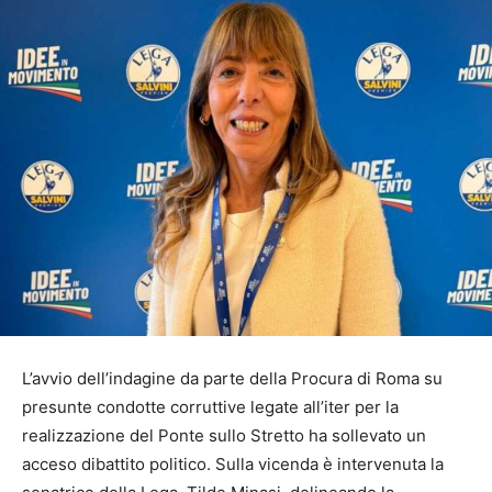
L’avvio dell’indagine da parte della Procura di Roma su
presunte condotte corruttive legate all’iter per la
realizzazione del Ponte sullo Stretto ha sollevato un
acceso dibattito politico. Sulla vicenda è intervenuta la