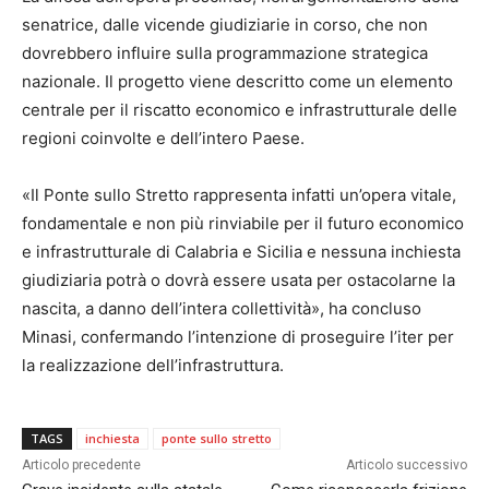
senatrice, dalle vicende giudiziarie in corso, che non
dovrebbero influire sulla programmazione strategica
nazionale. Il progetto viene descritto come un elemento
centrale per il riscatto economico e infrastrutturale delle
regioni coinvolte e dell’intero Paese.
«Il Ponte sullo Stretto rappresenta infatti un’opera vitale,
fondamentale e non più rinviabile per il futuro economico
e infrastrutturale di Calabria e Sicilia e nessuna inchiesta
giudiziaria potrà o dovrà essere usata per ostacolarne la
nascita, a danno dell’intera collettività», ha concluso
Minasi, confermando l’intenzione di proseguire l’iter per
la realizzazione dell’infrastruttura.
TAGS
inchiesta
ponte sullo stretto
Articolo precedente
Articolo successivo