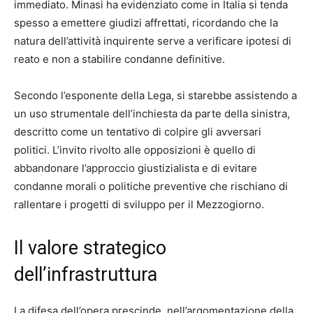
immediato. Minasi ha evidenziato come in Italia si tenda
spesso a emettere giudizi affrettati, ricordando che la
natura dell’attività inquirente serve a verificare ipotesi di
reato e non a stabilire condanne definitive.
Secondo l’esponente della Lega, si starebbe assistendo a
un uso strumentale dell’inchiesta da parte della sinistra,
descritto come un tentativo di colpire gli avversari
politici. L’invito rivolto alle opposizioni è quello di
abbandonare l’approccio giustizialista e di evitare
condanne morali o politiche preventive che rischiano di
rallentare i progetti di sviluppo per il Mezzogiorno.
Il valore strategico
dell’infrastruttura
La difesa dell’opera prescinde, nell’argomentazione della